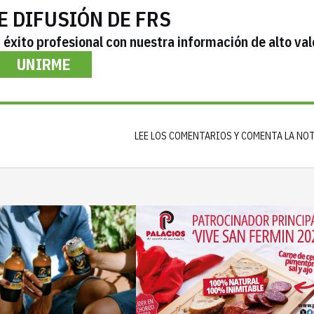
E DIFUSIÓN DE FRS
éxito profesional con nuestra información de alto val
UNIRME
LEE LOS COMENTARIOS Y COMENTA LA NO