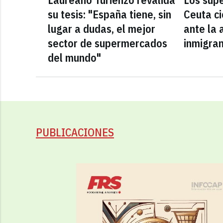
su tesis: "España tiene, sin
Ceuta ci
lugar a dudas, el mejor
ante la 
sector de supermercados
inmigra
del mundo"
PUBLICACIONES