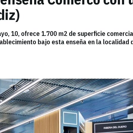
diz)
yo, 10, ofrece 1.700 m2 de superficie comercia
tablecimiento bajo esta enseña en la localidad 