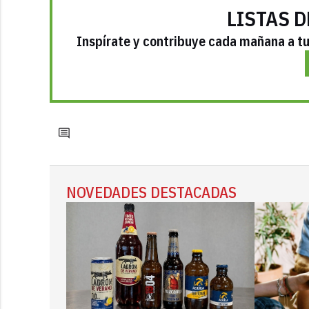
LISTAS D
Inspírate y contribuye cada mañana a tu 
NOVEDADES DESTACADAS