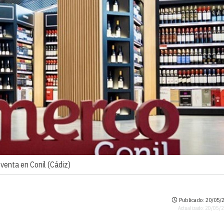
venta en Conil (Cádiz)
Publicado: 20/05/2
Actualizado: 20/05/