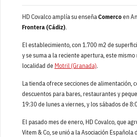
HD Covalco amplía su enseña
Comerco
en An
Frontera (Cádiz)
.
El establecimiento, con 1.700 m2 de superfici
y se suma a la reciente apertura, este mismo
localidad de
Motril (Granada)
.
La tienda ofrece secciones de alimentación, co
descuentos para bares, restaurantes y peque
19:30 de lunes a viernes, y los sábados de 8:
El pasado mes de enero, HD Covalco, que agr
Vitem & Co, se unió a la Asociación Española 