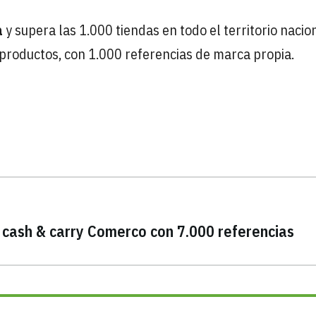
a
y supera las 1.000 tiendas en todo el territorio nacion
productos, con 1.000 referencias de marca propia.
 cash & carry Comerco con 7.000 referencias