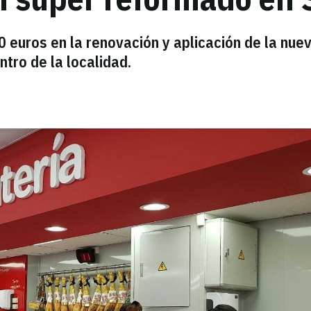
 euros en la renovación y aplicación de la nue
ntro de la localidad.