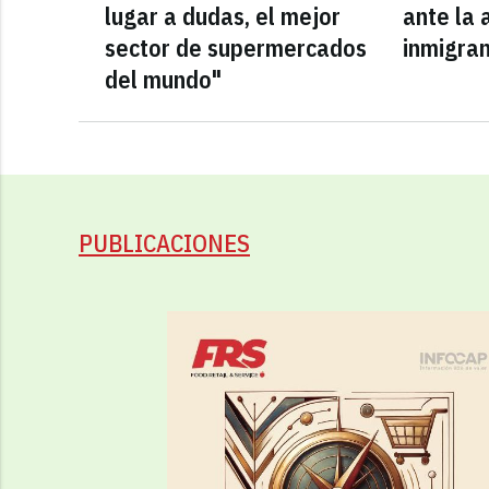
lugar a dudas, el mejor
ante la 
sector de supermercados
inmigra
del mundo"
PUBLICACIONES