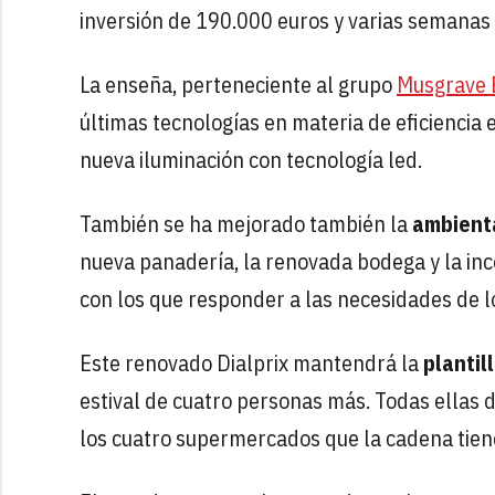
inversión de 190.000 euros y varias semanas
La enseña, perteneciente al grupo
Musgrave 
últimas tecnologías en materia de eficiencia
nueva iluminación con tecnología led.
También se ha mejorado también la
ambient
nueva panadería, la renovada bodega y la in
con los que responder a las necesidades de lo
Este renovado Dialprix mantendrá la
plantil
estival de cuatro personas más. Todas ellas d
los cuatro supermercados que la cadena tiene