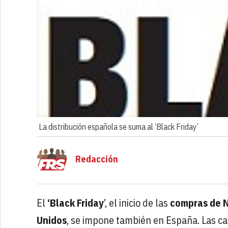
La distribución española se suma al ‘Black Friday’
Redacción
El
‘Black Friday
’, el inicio de las
compras de 
Unidos
, se impone también en España. Las ca