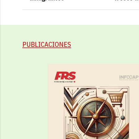
PUBLICACIONES