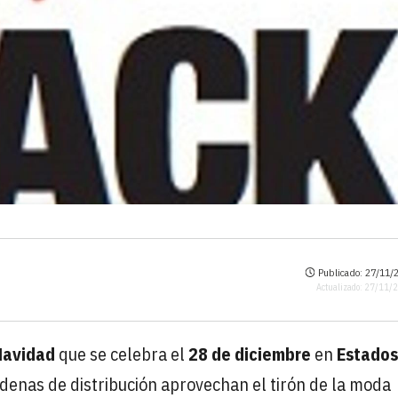
Publicado: 27/11/2
Actualizado: 27/11/
Navidad
que se celebra el
28 de diciembre
en
Estados
denas de distribución aprovechan el tirón de la moda