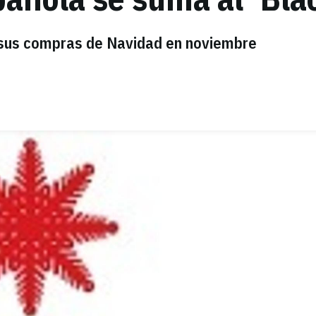
sus compras de Navidad en noviembre