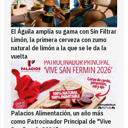
El Águila amplía su gama con Sin Filtrar
Limón, la primera cerveza con zumo
natural de limón a la que se le da la
vuelta
Palacios Alimentación, un año más
como Patrocinador Principal de "Vive