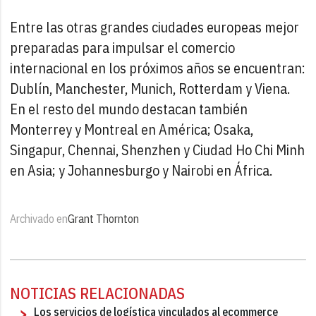
Entre las otras grandes ciudades europeas mejor
preparadas para impulsar el comercio
internacional en los próximos años se encuentran:
Dublín, Manchester, Munich, Rotterdam y Viena.
En el resto del mundo destacan también
Monterrey y Montreal en América; Osaka,
Singapur, Chennai, Shenzhen y Ciudad Ho Chi Minh
en Asia; y Johannesburgo y Nairobi en África.
Archivado en
Grant Thornton
NOTICIAS RELACIONADAS
Los servicios de logística vinculados al ecommerce