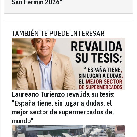
San Fermín 2026"
TAMBIÉN TE PUEDE INTERESAR
Laureano Turienzo revalida su tesis:
"España tiene, sin lugar a dudas, el
mejor sector de supermercados del
mundo"