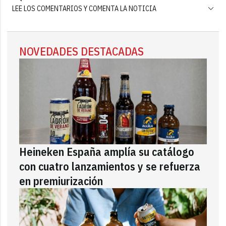
LEE LOS COMENTARIOS Y COMENTA LA NOTICIA
NOVEDADES DESTACADAS
Heineken España amplía su catálogo
con cuatro lanzamientos y se refuerza
en premiurización