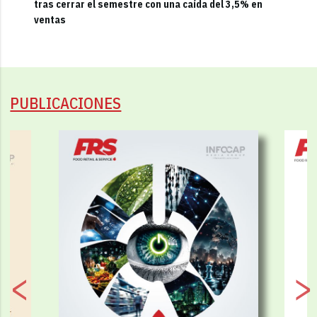
tras cerrar el semestre con una caída del 3,5% en
ventas
PUBLICACIONES