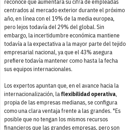
reconoce que aumentará su cifra de empleadas
centrados al mercado exterior durante el próximo
año, en línea con el 19% de la media europea,
pero lejos todavía del 29% del global. Sin
embargo, la incertidumbre económica mantiene
todavía a la expectativa a la mayor parte del tejido
empresarial nacional, ya que el 43% asegura
prefiere todavía mantener como hasta la fecha
sus equipos internacionales.
Los expertos apuntan que, en el avance hacia la
internacionalización, la
flexibilidad operativa
,
propia de las empresas medianas, se configura
como una clara ventaja frente a las grandes. "Es
posible que no tengan los mismos recursos
financieros que las grandes empresas, pero son