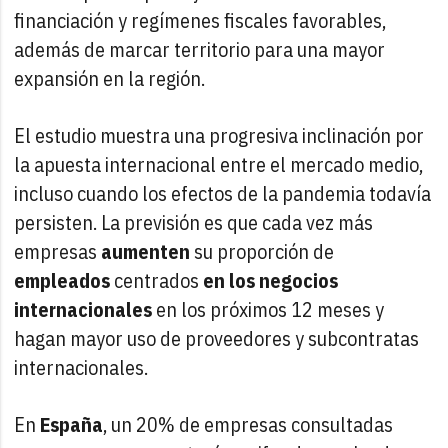
financiación y regímenes fiscales favorables,
además de marcar territorio para una mayor
expansión en la región.
El estudio muestra una progresiva inclinación por
la apuesta internacional entre el mercado medio,
incluso cuando los efectos de la pandemia todavía
persisten. La previsión es que cada vez más
empresas
aumenten
su proporción de
empleados
centrados
en los negocios
internacionales
en los próximos 12 meses y
hagan mayor uso de proveedores y subcontratas
internacionales.
En
España
, un 20% de empresas consultadas