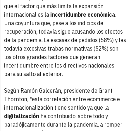
que el factor que más limita la expansión
internacional es la
incertidumbre económica
.
Una coyuntura que, pese a los indicios de
recuperación, todavía sigue acusando los efectos
de la pandemia. La escasez de pedidos (58%) y las
todavía excesivas trabas normativas (52%) son
los otros grandes factores que generan
incertidumbre entre los directivos nacionales
para su salto al exterior.
Según Ramón Galcerán, presidente de Grant
Thornton, "esta correlación entre ecommerce e
internacionalización tiene sentido ya que la
digitalización
ha contribuido, sobre todo y
paradójicamente durante la pandemia, a romper