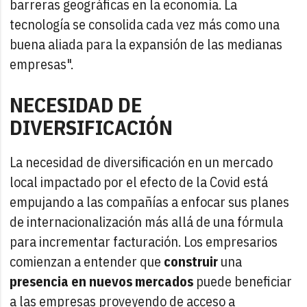
barreras geográficas en la economía. La
tecnología se consolida cada vez más como una
buena aliada para la expansión de las medianas
empresas".
NECESIDAD DE
DIVERSIFICACIÓN
La necesidad de diversificación en un mercado
local impactado por el efecto de la Covid está
empujando a las compañías a enfocar sus planes
de internacionalización más allá de una fórmula
para incrementar facturación. Los empresarios
comienzan a entender que
construir
una
presencia en nuevos mercados
puede beneficiar
a las empresas proveyendo de acceso a