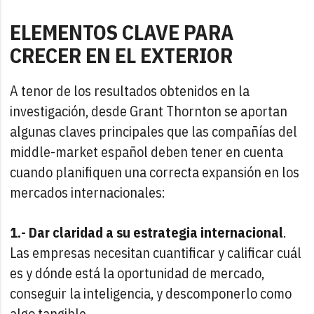
ELEMENTOS CLAVE PARA
CRECER EN EL EXTERIOR
A tenor de los resultados obtenidos en la
investigación, desde Grant Thornton se aportan
algunas claves principales que las compañías del
middle-market español deben tener en cuenta
cuando planifiquen una correcta expansión en los
mercados internacionales:
1.- Dar claridad a su estrategia internacional
.
Las empresas necesitan cuantificar y calificar cuál
es y dónde está la oportunidad de mercado,
conseguir la inteligencia, y descomponerlo como
algo tangible.