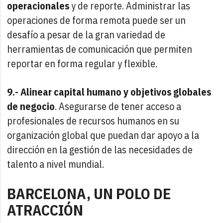
operacionales
y de reporte. Administrar las
operaciones de forma remota puede ser un
desafío a pesar de la gran variedad de
herramientas de comunicación que permiten
reportar en forma regular y flexible.
9.- Alinear capital humano y objetivos globales
de negocio
. Asegurarse de tener acceso a
profesionales de recursos humanos en su
organización global que puedan dar apoyo a la
dirección en la gestión de las necesidades de
talento a nivel mundial.
BARCELONA, UN POLO DE
ATRACCIÓN