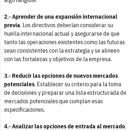
2.- Aprender de una expansión internacional
previa
. Los directivos deberían considerar su
huella internacional actual y asegurarse de que
tanto las operaciones existentes como las futuras
sean consistentes con la estrategia y se alineen
con las fortalezas y objetivos de la empresa.
3.- Reducir las opciones de nuevos mercados
potenciales
. Establecer su criterio para la toma
de decisiones y preparar una lista estructurada de
mercados potenciales que cumplan esas
especificaciones.
4.- Analizar las opciones de entrada al mercado
.