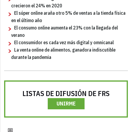
crecieron el 24% en 2020
El súper online araña otro 5% de ventas a la tienda física
en el último año
El consumo online aumenta el 23% con la llegada del
verano
El consumidor es cada vez más digital y omnicanal
La venta online de alimentos, ganadora indiscutible
durante la pandemia
LISTAS DE DIFUSIÓN DE FRS
UNIRME