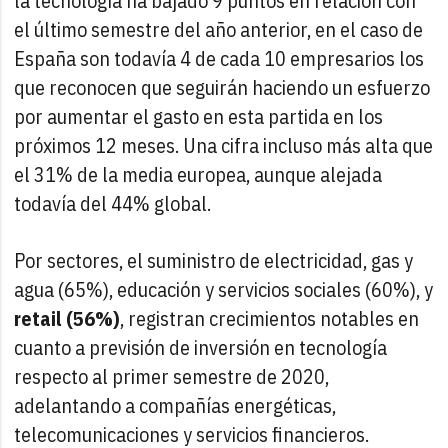
la tecnología ha bajado 9 puntos en relación con
el último semestre del año anterior, en el caso de
España son todavía 4 de cada 10 empresarios los
que reconocen que seguirán haciendo un esfuerzo
por aumentar el gasto en esta partida en los
próximos 12 meses. Una cifra incluso más alta que
el 31% de la media europea, aunque alejada
todavía del 44% global.
Por sectores, el suministro de electricidad, gas y
agua (65%), educación y servicios sociales (60%), y
retail (56%)
, registran crecimientos notables en
cuanto a previsión de inversión en tecnología
respecto al primer semestre de 2020,
adelantando a compañías energéticas,
telecomunicaciones y servicios financieros.