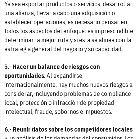
Ya sea exportar productos o servicios, desarrollar
una alianza, llevar a cabo una adquisición o
establecer operaciones, es necesario pensar en
todos los aspectos del enfoque: es imprescindible
determinar la mejor ruta y si esta se alinea con la
estrategia general del negocio y su capacidad.
5.- Hacer un balance de riesgos con
oportunidades
. Al expandirse
internacionalmente, hay muchos nuevos riesgos a
considerar, incluyendo problemas de compliance
local, protección o infracción de propiedad
intelectual, fraude, sobornos e impuestos.
6.- Reunir datos sobre los competidores locales
y un análisis de las demandas del consumidor. Los