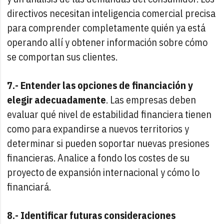
directivos necesitan inteligencia comercial precisa
para comprender completamente quién ya está
operando allí y obtener información sobre cómo
se comportan sus clientes.
7.- Entender las opciones de financiación y
elegir adecuadamente
. Las empresas deben
evaluar qué nivel de estabilidad financiera tienen
como para expandirse a nuevos territorios y
determinar si pueden soportar nuevas presiones
financieras. Analice a fondo los costes de su
proyecto de expansión internacional y cómo lo
financiará.
8.- Identificar futuras consideraciones