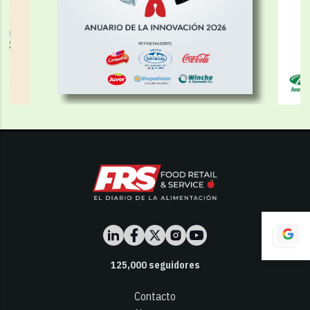
125,000
seguidores
Contacto