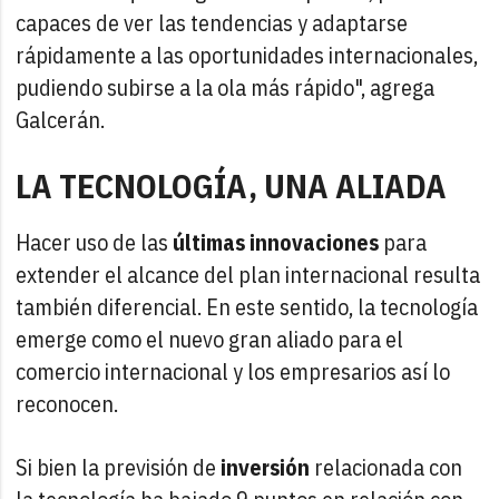
capaces de ver las tendencias y adaptarse
rápidamente a las oportunidades internacionales,
pudiendo subirse a la ola más rápido", agrega
Galcerán.
LA TECNOLOGÍA, UNA ALIADA
Hacer uso de las
últimas innovaciones
para
extender el alcance del plan internacional resulta
también diferencial. En este sentido, la tecnología
emerge como el nuevo gran aliado para el
comercio internacional y los empresarios así lo
reconocen.
Si bien la previsión de
inversión
relacionada con