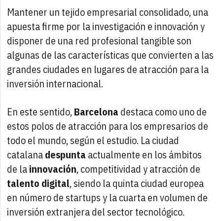
Mantener un tejido empresarial consolidado, una
apuesta firme por la investigación e innovación y
disponer de una red profesional tangible son
algunas de las características que convierten a las
grandes ciudades en lugares de atracción para la
inversión internacional.
En este sentido,
Barcelona
destaca como uno de
estos polos de atracción para los empresarios de
todo el mundo, según el estudio. La ciudad
catalana
despunta
actualmente en los ámbitos
de la
innovación
, competitividad y atracción de
talento digital
, siendo la quinta ciudad europea
en número de startups y la cuarta en volumen de
inversión extranjera del sector tecnológico.