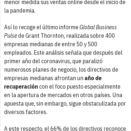
menor medida sus ventas online desde el inicio de
la pandemia.
Así lo recoge el último informe
Global Business
Pulse
de Grant Thornton, realizada sobre 400
empresas medianas de entre 50 y 500
empleados. Este análisis señala que después del
primer año del coronavirus, que paralizó
numerosos planes de negocio, los directivos de
empresas medianas afrontan un
año de
recuperación
con el foco puesto especialmente
en la apertura de mercados en otros países. Una
apuesta que, sin embargo, sigue obstaculizada por
diversos factores.
A este respecto, el 66% de los directivos reconoce