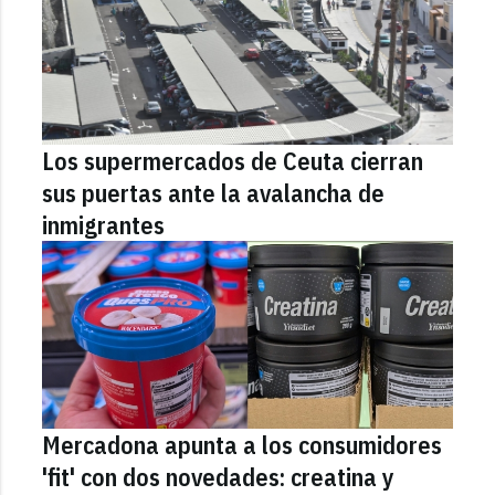
Los supermercados de Ceuta cierran
sus puertas ante la avalancha de
inmigrantes
Mercadona apunta a los consumidores
'fit' con dos novedades: creatina y