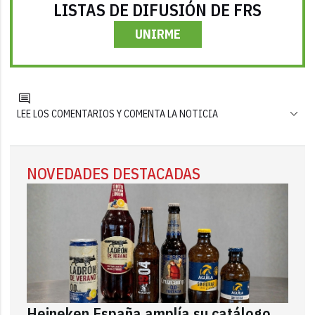
LISTAS DE DIFUSIÓN DE FRS
UNIRME
LEE LOS COMENTARIOS Y COMENTA LA NOTICIA
NOVEDADES DESTACADAS
Heineken España amplía su catálogo