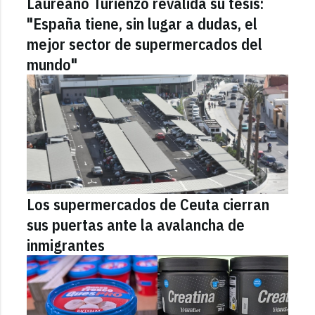
Laureano Turienzo revalida su tesis:
"España tiene, sin lugar a dudas, el
mejor sector de supermercados del
mundo"
Los supermercados de Ceuta cierran
sus puertas ante la avalancha de
inmigrantes