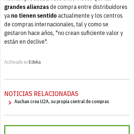
grandes alianzas
de compra entre distribuidores
ya
no tienen sentido
actualmente y los centros
de compras internacionales, tal y como se
gestaron hace años, "no crean suficiente valor y
están en declive".
Archivado en
Edeka
NOTICIAS RELACIONADAS
Auchan crea U2A, su propia central de compras