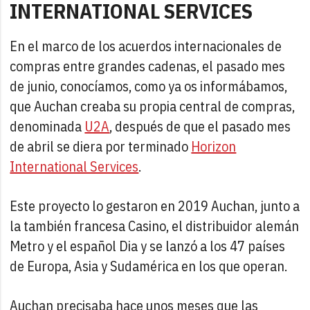
INTERNATIONAL SERVICES
En el marco de los acuerdos internacionales de
compras entre grandes cadenas, el pasado mes
de junio, conocíamos, como ya os informábamos,
que Auchan creaba su propia central de compras,
denominada
U2A
, después de que el pasado mes
de abril se diera por terminado
Horizon
International Services
.
Este proyecto lo gestaron en 2019 Auchan, junto a
la también francesa Casino, el distribuidor alemán
Metro y el español Dia y se lanzó a los 47 países
de Europa, Asia y Sudamérica en los que operan.
Auchan precisaba hace unos meses que las