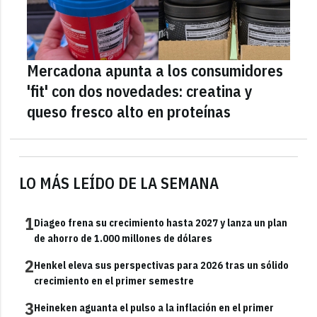
Mercadona apunta a los consumidores
'fit' con dos novedades: creatina y
queso fresco alto en proteínas
LO MÁS LEÍDO DE LA SEMANA
1
Diageo frena su crecimiento hasta 2027 y lanza un plan
de ahorro de 1.000 millones de dólares
2
Henkel eleva sus perspectivas para 2026 tras un sólido
crecimiento en el primer semestre
3
Heineken aguanta el pulso a la inflación en el primer