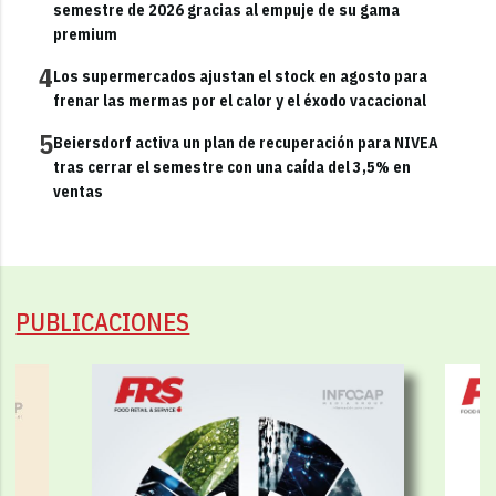
semestre de 2026 gracias al empuje de su gama
premium
4
Los supermercados ajustan el stock en agosto para
frenar las mermas por el calor y el éxodo vacacional
5
Beiersdorf activa un plan de recuperación para NIVEA
tras cerrar el semestre con una caída del 3,5% en
ventas
PUBLICACIONES