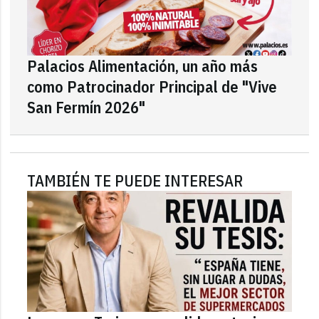
Palacios Alimentación, un año más
como Patrocinador Principal de "Vive
San Fermín 2026"
TAMBIÉN TE PUEDE INTERESAR