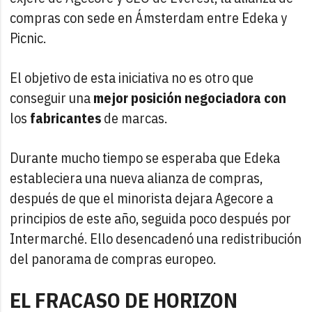
compras con sede en Ámsterdam entre Edeka y
Picnic.
El objetivo de esta iniciativa no es otro que
conseguir una
mejor posición negociadora
con
los
fabricantes
de marcas.
Durante mucho tiempo se esperaba que Edeka
estableciera una nueva alianza de compras,
después de que el minorista dejara Agecore a
principios de este año, seguida poco después por
Intermarché. Ello desencadenó una redistribución
del panorama de compras europeo.
EL FRACASO DE HORIZON