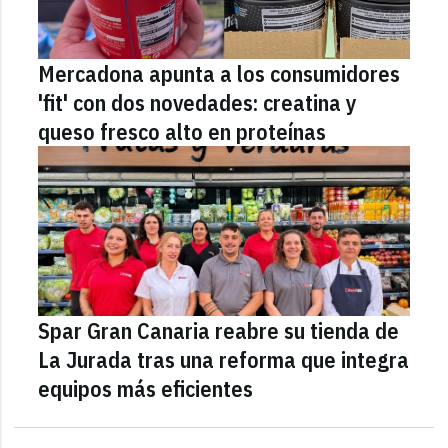
Mercadona apunta a los consumidores
'fit' con dos novedades: creatina y
queso fresco alto en proteínas
Spar Gran Canaria reabre su tienda de
La Jurada tras una reforma que integra
equipos más eficientes