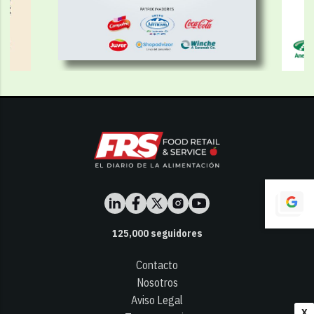
125,000
seguidores
Contacto
Nosotros
Aviso Legal
X