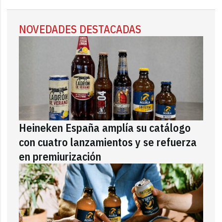
NOVEDADES DESTACADAS
Heineken España amplía su catálogo
con cuatro lanzamientos y se refuerza
en premiurización