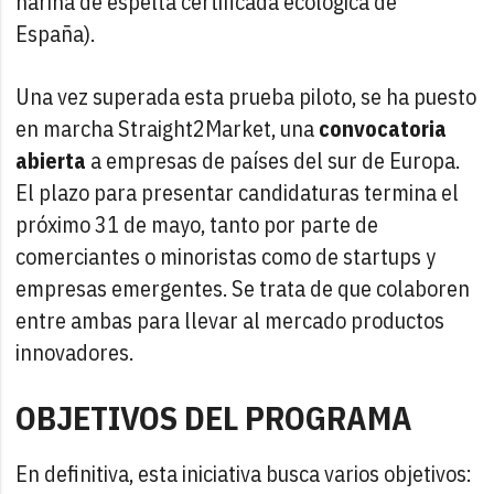
harina de espelta certificada ecológica de
España).
Una vez superada esta prueba piloto, se ha puesto
en marcha Straight2Market, una
convocatoria
abierta
a empresas de países del sur de Europa.
El plazo para presentar candidaturas termina el
próximo 31 de mayo, tanto por parte de
comerciantes o minoristas como de startups y
empresas emergentes. Se trata de que colaboren
entre ambas para llevar al mercado productos
innovadores.
OBJETIVOS DEL PROGRAMA
En definitiva, esta iniciativa busca varios objetivos: