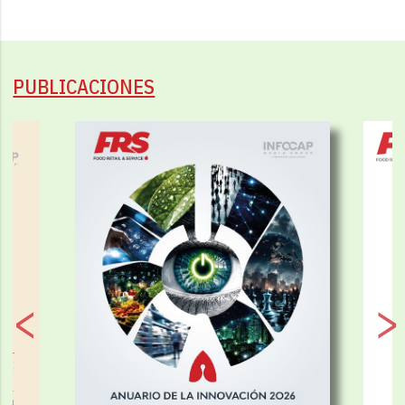
PUBLICACIONES