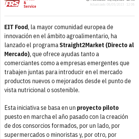
&
Actualizado: 08/05/2023 · 12:08
Service
EIT Food
, la mayor comunidad europea de
innovación en el ámbito agroalimentario, ha
lanzado el programa
Straight2Market (Directo al
Mercado)
, que ofrece ayudas tanto a
comerciantes como a empresas emergentes que
trabajen juntas para introducir en el mercado
productos nuevos o mejorados desde el punto de
vista nutricional o sostenible.
Esta iniciativa se basa en un
proyecto piloto
puesto en marcha el año pasado con la creación
de dos consorcios formados, por un lado, por
supermercados o minoristas y, por otro, por