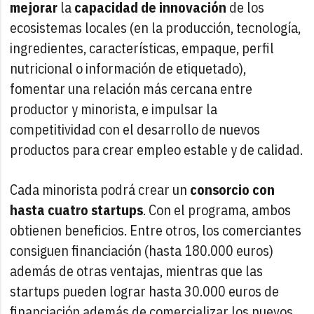
mejorar
la
capacidad de innovación
de los
ecosistemas locales (en la producción, tecnología,
ingredientes, características, empaque, perfil
nutricional o información de etiquetado),
fomentar una relación más cercana entre
productor y minorista, e impulsar la
competitividad con el desarrollo de nuevos
productos para crear empleo estable y de calidad.
Cada minorista podrá crear un
consorcio con
hasta cuatro startups
. Con el programa, ambos
obtienen beneficios. Entre otros, los comerciantes
consiguen financiación (hasta 180.000 euros)
además de otras ventajas, mientras que las
startups pueden lograr hasta 30.000 euros de
financiación además de comercializar los nuevos