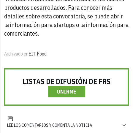
productos desarrollados. Para conocer más
detalles sobre esta convocatoria, se puede abrir
la información para startups o la información para
comerciantes.
Archivado en
EIT Food
LISTAS DE DIFUSIÓN DE FRS
UNIRME
LEE LOS COMENTARIOS Y COMENTA LA NOTICIA