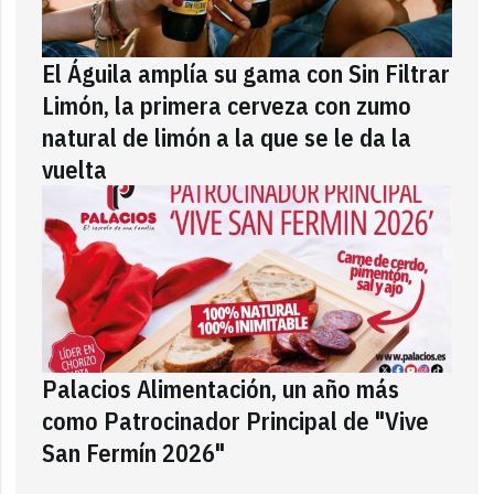
El Águila amplía su gama con Sin Filtrar
Limón, la primera cerveza con zumo
natural de limón a la que se le da la
vuelta
Palacios Alimentación, un año más
como Patrocinador Principal de "Vive
San Fermín 2026"