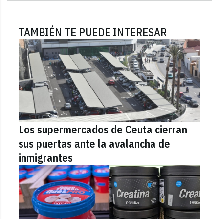
TAMBIÉN TE PUEDE INTERESAR
Los supermercados de Ceuta cierran
sus puertas ante la avalancha de
inmigrantes