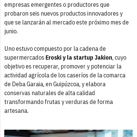
empresas emergentes o productores que
probaron seis nuevos productos innovadores y
que se lanzarán al mercado este próximo mes de
junio.
Uno estuvo compuesto por la cadena de
supermercados
Eroski y la startup Jakion
, cuyo
objetivo es recuperar, promover y potenciar la
actividad agrícola de los caseríos de la comarca
de Deba Garaia, en Guipúzcoa, y elabora
conservas naturales de alta calidad
transformando frutas y verduras de forma
artesana.