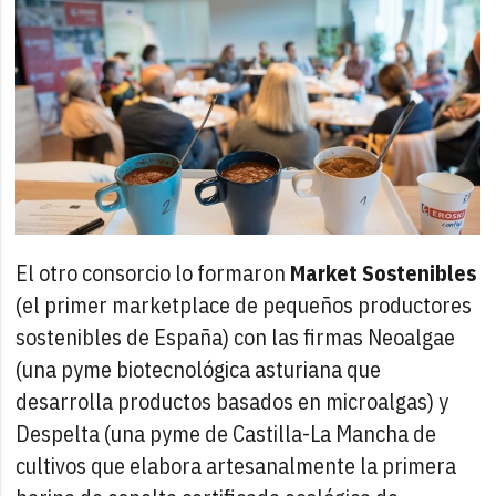
El otro consorcio lo formaron
Market Sostenibles
(el primer marketplace de pequeños productores
sostenibles de España) con las firmas Neoalgae
(una pyme biotecnológica asturiana que
desarrolla productos basados en microalgas) y
Despelta (una pyme de Castilla-La Mancha de
cultivos que elabora artesanalmente la primera