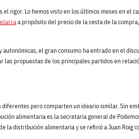
es el rigor. Lo hemos visto en los últimos meses en el c
elarra
a propósito del precio de la cesta de la compra
 y autonómicas, el gran consumo ha entrado en el disc
r las propuestas de los principales partidos en relació
 diferentes pero comparten un ideario similar. Sin em
bución alimentaria es la secretaria general de Podemo
e la distribución alimentaria y se refirió a Juan Roig 