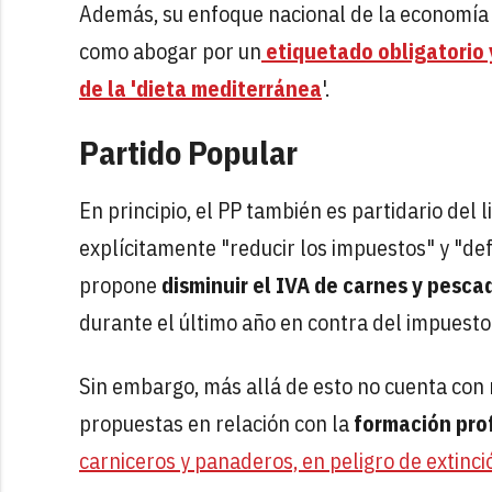
Además, su enfoque nacional de la economía 
como abogar por un
etiquetado obligatorio 
de la 'dieta mediterránea
'.
Partido Popular
En principio, el PP también es partidario de
explícitamente "reducir los impuestos" y "def
propone
disminuir el IVA de carnes y pesca
durante el último año en contra del impuesto 
Sin embargo, más allá de esto no cuenta con
propuestas en relación con la
formación prof
carniceros y panaderos, en peligro de extinci