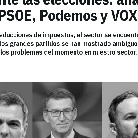
 PSOE, Podemos y VOX
ducciones de impuestos, el sector se encuent
, los grandes partidos se han mostrado ambiguo
r los problemas del momento en nuestro sector.