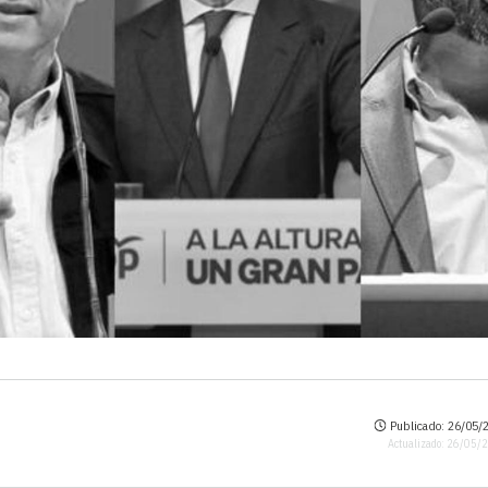
Publicado: 26/05/2
Actualizado: 26/05/