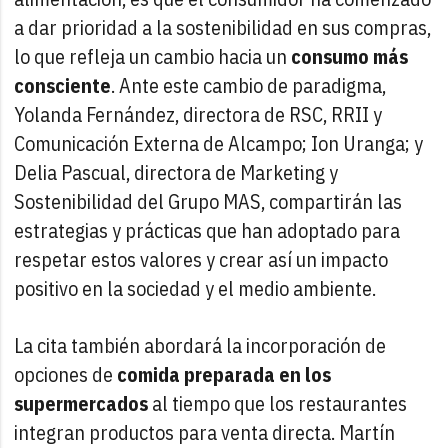
a dar prioridad a la sostenibilidad en sus compras,
lo que refleja un cambio hacia un
consumo más
consciente
. Ante este cambio de paradigma,
Yolanda Fernández, directora de RSC, RRII y
Comunicación Externa de Alcampo; Ion Uranga; y
Delia Pascual, directora de Marketing y
Sostenibilidad del Grupo MAS, compartirán las
estrategias y prácticas que han adoptado para
respetar estos valores y crear así un impacto
positivo en la sociedad y el medio ambiente.
La cita también abordará la incorporación de
opciones de
comida preparada en los
supermercados
al tiempo que los restaurantes
integran productos para venta directa. Martín