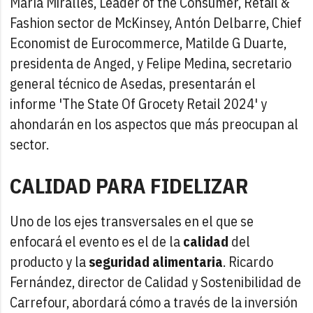
María Miralles, Leader of the Consumer, Retail &
Fashion sector de McKinsey, Antón Delbarre, Chief
Economist de Eurocommerce, Matilde G Duarte,
presidenta de Anged, y Felipe Medina, secretario
general técnico de Asedas, presentarán el
informe 'The State Of Grocety Retail 2024' y
ahondarán en los aspectos que más preocupan al
sector.
CALIDAD PARA FIDELIZAR
Uno de los ejes transversales en el que se
enfocará el evento es el de la
calidad
del
producto y la
seguridad alimentaria
. Ricardo
Fernández, director de Calidad y Sostenibilidad de
Carrefour, abordará cómo a través de la inversión