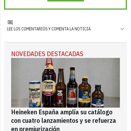
LEE LOS COMENTARIOS Y COMENTA LA NOTICIA
NOVEDADES DESTACADAS
Heineken España amplía su catálogo
con cuatro lanzamientos y se refuerza
en premiurización