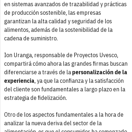
en sistemas avanzados de trazabilidad y prácticas
de producción sostenible, las empresas
garantizan la alta calidad y seguridad de los
alimentos, además de la sostenibilidad de la
cadena de suministro.
Ion Uranga, responsable de Proyectos Uvesco,
compartirá cómo ahora las grandes firmas buscan
diferenciarse a través de la
personalización de la
experiencia
, ya que la confianza y la satisfacción
del cliente son fundamentales a largo plazo en la
estrategia de fidelización.
Otro de los aspectos fundamentales a la hora de
analizar la nueva deriva del sector de la
alimentación, es que el consumidor ha comenzado