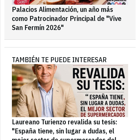
Palacios Alimentación, un año más
como Patrocinador Principal de "Vive
San Fermín 2026"
TAMBIÉN TE PUEDE INTERESAR
Laureano Turienzo revalida su tesis:
"España tiene, sin lugar a dudas, el
mejor sector de supermercados del