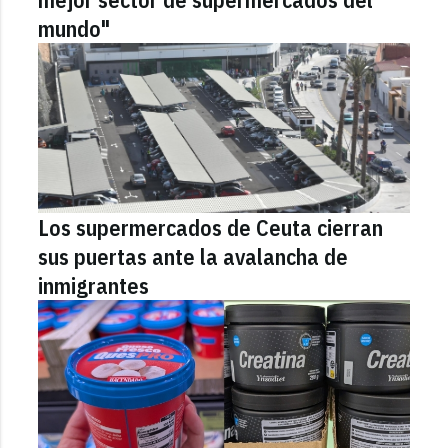
mundo"
Los supermercados de Ceuta cierran
sus puertas ante la avalancha de
inmigrantes