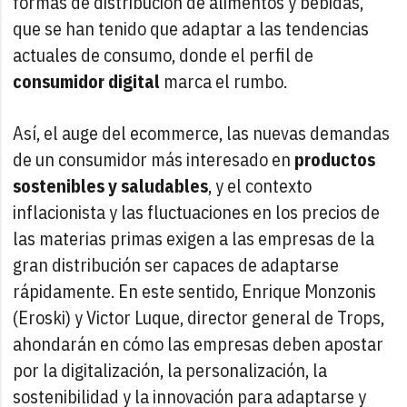
formas de distribución de alimentos y bebidas,
que se han tenido que adaptar a las tendencias
actuales de consumo, donde el perfil de
consumidor digital
marca el rumbo.
Así, el auge del ecommerce, las nuevas demandas
de un consumidor más interesado en
productos
sostenibles y saludables
, y el contexto
inflacionista y las fluctuaciones en los precios de
las materias primas exigen a las empresas de la
gran distribución ser capaces de adaptarse
rápidamente. En este sentido, Enrique Monzonis
(Eroski) y Victor Luque, director general de Trops,
ahondarán en cómo las empresas deben apostar
por la digitalización, la personalización, la
sostenibilidad y la innovación para adaptarse y