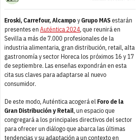
Eroski, Carrefour, Alcampo
y
Grupo MAS
estarán
presentes en
Auténtica 2024
, que reunirá en
Sevilla a más de 7.000 profesionales de la
industria alimentaria, gran distribución, retail, alta
gastronomía y sector Horeca los próximos 16 y 17
de septiembre. Las enseñas expondrán en esta
cita sus claves para adaptarse al nuevo
consumidor.
De este modo, Auténtica acogerá el
Foro de la
Gran Distribución y Retail
, un espacio que
congregará a los principales directivos del sector
para ofrecer un diálogo que abarca las últimas
tendencias y su adaptación a un contexto en