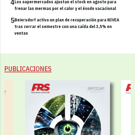
4
Los supermercados ajustan el stock en agosto para
frenar las mermas por el calor y el éxodo vacacional
5
Beiersdorf activa un plan de recuperación para NIVEA
tras cerrar el semestre con una caída del 3,5% en
ventas
PUBLICACIONES