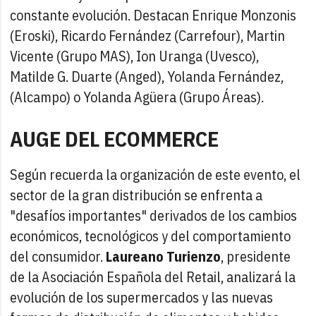
constante evolución. Destacan Enrique Monzonis
(Eroski), Ricardo Fernández (Carrefour), Martin
Vicente (Grupo MAS), Ion Uranga (Uvesco),
Matilde G. Duarte (Anged), Yolanda Fernández,
(Alcampo) o Yolanda Agüera (Grupo Áreas).
AUGE DEL ECOMMERCE
Según recuerda la organización de este evento, el
sector de la gran distribución se enfrenta a
"desafíos importantes" derivados de los cambios
económicos, tecnológicos y del comportamiento
del consumidor.
Laureano Turienzo
, presidente
de la Asociación Española del Retail, analizará la
evolución de los supermercados y las nuevas