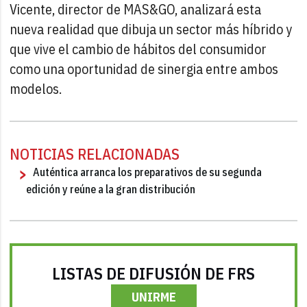
Vicente, director de MAS&GO, analizará esta
nueva realidad que dibuja un sector más híbrido y
que vive el cambio de hábitos del consumidor
como una oportunidad de sinergia entre ambos
modelos.
NOTICIAS RELACIONADAS
Auténtica arranca los preparativos de su segunda
edición y reúne a la gran distribución
LISTAS DE DIFUSIÓN DE FRS
UNIRME