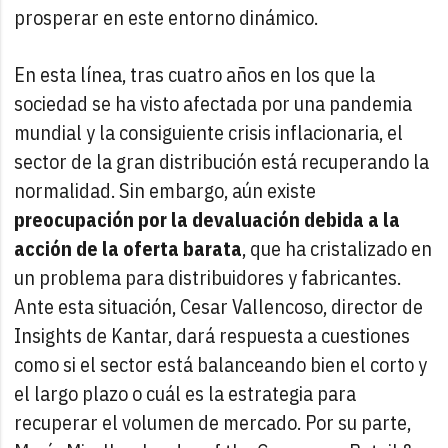
prosperar en este entorno dinámico.
En esta línea, tras cuatro años en los que la
sociedad se ha visto afectada por una pandemia
mundial y la consiguiente crisis inflacionaria, el
sector de la gran distribución está recuperando la
normalidad. Sin embargo, aún existe
preocupación por la devaluación debida a la
acción de la oferta barata
, que ha cristalizado en
un problema para distribuidores y fabricantes.
Ante esta situación, Cesar Vallencoso, director de
Insights de Kantar, dará respuesta a cuestiones
como si el sector está balanceando bien el corto y
el largo plazo o cuál es la estrategia para
recuperar el volumen de mercado. Por su parte,