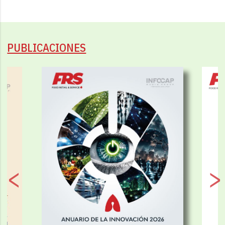
PUBLICACIONES