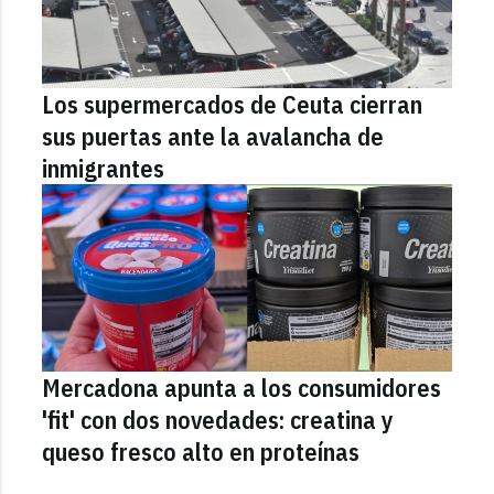
Los supermercados de Ceuta cierran
sus puertas ante la avalancha de
inmigrantes
Mercadona apunta a los consumidores
'fit' con dos novedades: creatina y
queso fresco alto en proteínas