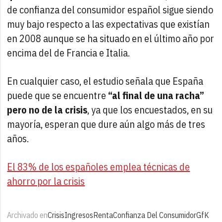
de confianza del consumidor español sigue siendo
muy bajo respecto a las expectativas que existían
en 2008 aunque se ha situado en el último año por
encima del de Francia e Italia.
En cualquier caso, el estudio señala que España
puede que se encuentre
“al final de una racha”
pero no de la crisis
, ya que los encuestados, en su
mayoría, esperan que dure aún algo más de tres
años.
El 83% de los españoles emplea técnicas de
ahorro por la crisis
Archivado en
Crisis
Ingresos
Renta
Confianza Del Consumidor
GfK