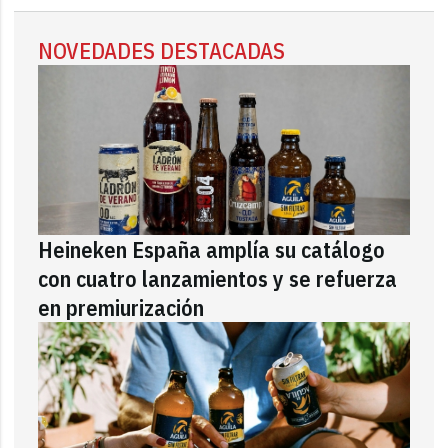
NOVEDADES DESTACADAS
Heineken España amplía su catálogo
con cuatro lanzamientos y se refuerza
en premiurización