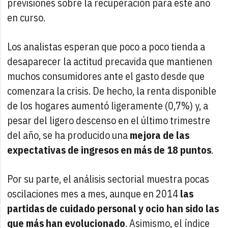
previsiones sobre la recuperación para este año
en curso.
Los analistas esperan que poco a poco tienda a
desaparecer la actitud precavida que mantienen
muchos consumidores ante el gasto desde que
comenzara la crisis. De hecho, la renta disponible
de los hogares aumentó ligeramente (0,7%) y, a
pesar del ligero descenso en el último trimestre
del año, se ha producido una
mejora de las
expectativas de ingresos en más de 18 puntos
.
Por su parte, el análisis sectorial muestra pocas
oscilaciones mes a mes, aunque en 2014
las
partidas de cuidado personal y ocio han sido las
que más han evolucionado
. Asimismo, el índice