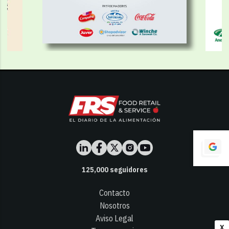
125,000
seguidores
Contacto
Nosotros
Aviso Legal
X