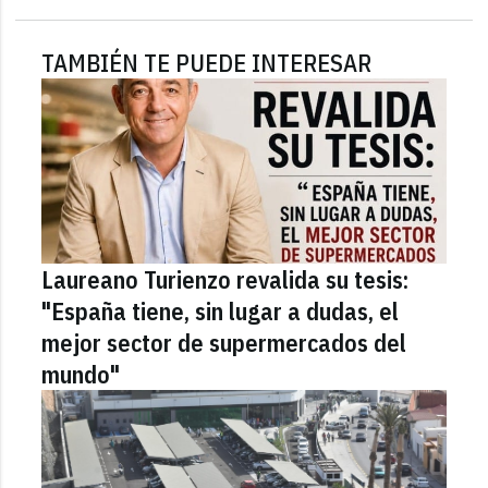
TAMBIÉN TE PUEDE INTERESAR
Laureano Turienzo revalida su tesis:
"España tiene, sin lugar a dudas, el
mejor sector de supermercados del
mundo"