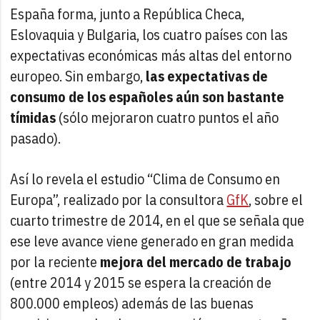
España forma, junto a República Checa,
Eslovaquia y Bulgaria, los cuatro países con las
expectativas económicas más altas del entorno
europeo. Sin embargo,
las expectativas de
consumo de los españoles aún son bastante
tímidas
(sólo mejoraron cuatro puntos el año
pasado).
Así lo revela el estudio “Clima de Consumo en
Europa”, realizado por la consultora
GfK
, sobre el
cuarto trimestre de 2014, en el que se señala que
ese leve avance viene generado en gran medida
por la reciente
mejora del mercado de trabajo
(entre 2014 y 2015 se espera la creación de
800.000 empleos) además de las buenas