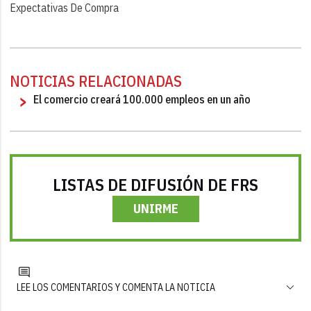
Expectativas De Compra
NOTICIAS RELACIONADAS
El comercio creará 100.000 empleos en un año
LISTAS DE DIFUSIÓN DE FRS
UNIRME
LEE LOS COMENTARIOS Y COMENTA LA NOTICIA