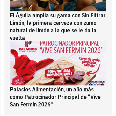
El Águila amplía su gama con Sin Filtrar
Limón, la primera cerveza con zumo
natural de limón a la que se le da la
vuelta
Palacios Alimentación, un año más
como Patrocinador Principal de "Vive
San Fermín 2026"