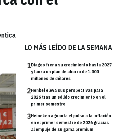
ntica
LO MÁS LEÍDO DE LA SEMANA
1
Diageo frena su crecimiento hasta 2027
y lanza un plan de ahorro de 1.000
millones de dólares
2
Henkel eleva sus perspectivas para
2026 tras un sólido crecimiento en el
primer semestre
3
Heineken aguanta el pulso a la inflación
en el primer semestre de 2026 gracias
al empuje de su gama premium