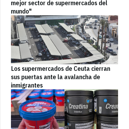
mejor sector de supermercados del
mundo"
Los supermercados de Ceuta cierran
sus puertas ante la avalancha de
inmigrantes