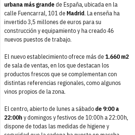
urbana más grande
de España, ubicada en la
calle Fuencarral, 101 de
Madrid
. La enseña ha
invertido 3,5 millones de euros para su
construcción y equipamiento y ha creado 46
nuevos puestos de trabajo.
El nuevo establecimiento ofrece más de
1.660 m2
de sala de ventas, en los que destacan los
productos frescos que se complementan con
distintas referencias regionales, como algunos
vinos propios de la zona.
El centro, abierto de lunes a sábado
de 9:00 a
22:00h
y domingos y festivos de 10:00h a 22:00h,
dispone de todas las medidas de higiene y
seguridad que la cadena ha puesto en marcha