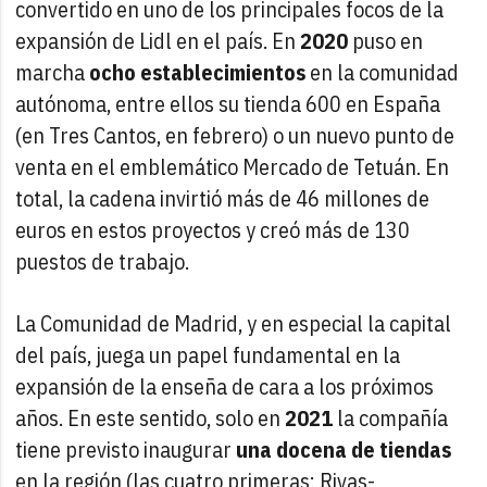
convertido en uno de los principales focos de la
expansión de Lidl en el país. En
2020
puso en
marcha
ocho establecimientos
en la comunidad
autónoma, entre ellos su tienda 600 en España
(en Tres Cantos, en febrero) o un nuevo punto de
venta en el emblemático Mercado de Tetuán. En
total, la cadena invirtió más de 46 millones de
euros en estos proyectos y creó más de 130
puestos de trabajo.
La Comunidad de Madrid, y en especial la capital
del país, juega un papel fundamental en la
expansión de la enseña de cara a los próximos
años. En este sentido, solo en
2021
la compañía
tiene previsto inaugurar
una
docena de tiendas
en la región (las cuatro primeras: Rivas-