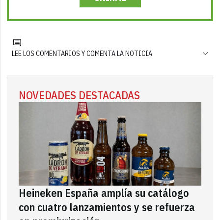
LEE LOS COMENTARIOS Y COMENTA LA NOTICIA
NOVEDADES DESTACADAS
Heineken España amplía su catálogo
con cuatro lanzamientos y se refuerza