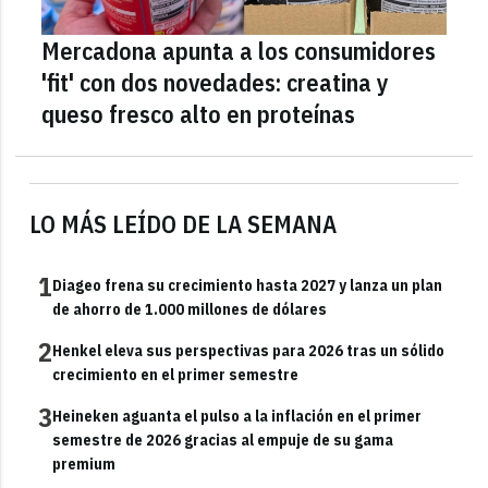
Mercadona apunta a los consumidores
'fit' con dos novedades: creatina y
queso fresco alto en proteínas
LO MÁS LEÍDO DE LA SEMANA
1
Diageo frena su crecimiento hasta 2027 y lanza un plan
de ahorro de 1.000 millones de dólares
2
Henkel eleva sus perspectivas para 2026 tras un sólido
crecimiento en el primer semestre
3
Heineken aguanta el pulso a la inflación en el primer
semestre de 2026 gracias al empuje de su gama
premium