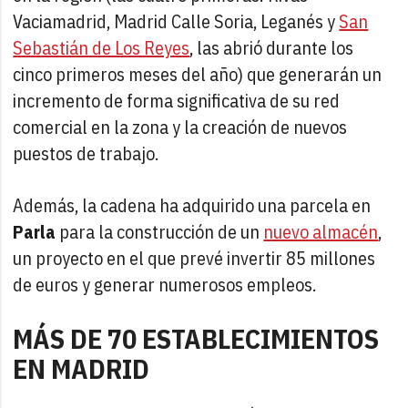
Vaciamadrid, Madrid Calle Soria, Leganés y
San
Sebastián de Los Reyes
, las abrió durante los
cinco primeros meses del año) que generarán un
incremento de forma significativa de su red
comercial en la zona y la creación de nuevos
puestos de trabajo.
Además, la cadena ha adquirido una parcela en
Parla
para la construcción de un
nuevo almacén
,
un proyecto en el que prevé invertir 85 millones
de euros y generar numerosos empleos.
MÁS DE 70 ESTABLECIMIENTOS
EN MADRID