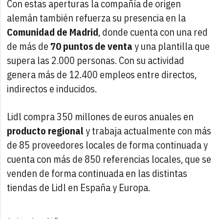
Con estas aperturas la compañía de origen
alemán también refuerza su presencia en la
Comunidad de Madrid
, donde cuenta con una red
de más de
70 puntos de venta
y una plantilla que
supera las 2.000 personas. Con su actividad
genera más de 12.400 empleos entre directos,
indirectos e inducidos.
Lidl compra 350 millones de euros anuales en
producto regional
y trabaja actualmente con más
de 85 proveedores locales de forma continuada y
cuenta con más de 850 referencias locales, que se
venden de forma continuada en las distintas
tiendas de Lidl en España y Europa.