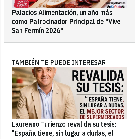
Palacios Alimentación, un año más
como Patrocinador Principal de "Vive
San Fermín 2026"
TAMBIÉN TE PUEDE INTERESAR
Laureano Turienzo revalida su tesis:
"España tiene, sin lugar a dudas, el