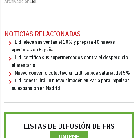
Archivado en
Lidl
NOTICIAS RELACIONADAS
Lidl eleva sus ventas el 10% y prepara 40 nuevas
aperturas en España
Lidl certifica sus supermercados contra el desperdicio
alimentario
Nuevo convenio colectivo en Lidl: subida salarial del 5%
Lidl construirá un nuevo almacén en Parla para impulsar
su expansión en Madrid
LISTAS DE DIFUSIÓN DE FRS
UNIRME