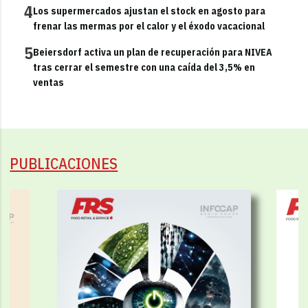
4
Los supermercados ajustan el stock en agosto para
frenar las mermas por el calor y el éxodo vacacional
5
Beiersdorf activa un plan de recuperación para NIVEA
tras cerrar el semestre con una caída del 3,5% en
ventas
PUBLICACIONES