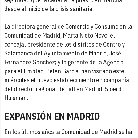
desde el inicio de la crisis sanitaria.
La directora general de Comercio y Consumo en la
Comunidad de Madrid, Marta Nieto Novo; el
concejal presidente de los distritos de Centro y
Salamanca del Ayuntamiento de Madrid, José
Fernandez Sanchez; y la gerente de la Agencia
para el Empleo, Belen Garcia, han visitado este
miércoles el nuevo establecimiento en compañía
del director regional de Lidl en Madrid, Sjoerd
Huisman.
EXPANSIÓN EN MADRID
En los últimos años la Comunidad de Madrid se ha