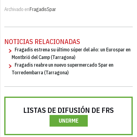
Archivado en
Fragadis
Spar
NOTICIAS RELACIONADAS
Fragadis estrena su último súper del año: un Eurospar en
Montbrió del Camp (Tarragona)
Fragadis reabre un nuevo supermercado Spar en
Torredembarra (Tarragona)
LISTAS DE DIFUSIÓN DE FRS
UNIRME