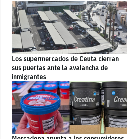
Los supermercados de Ceuta cierran
sus puertas ante la avalancha de
inmigrantes
Mercadona apunta a los consumidores