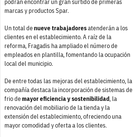
podrán encontrar un gran surtido de primeras
marcas y productos Spar.
Un total de
nueve trabajadores
atenderán a los
clientes en el establecimiento. A raíz de la
reforma, Fragadis ha ampliado el número de
empleados en plantilla, fomentando la ocupación
local del municipio.
De entre todas las mejoras del establecimiento, la
compañía destaca la incorporación de sistemas de
frio de
mayor eficiencia y sostenibilidad
, la
renovación del mobiliario de la tienda y la
extensión del establecimiento, ofreciendo una
mayor comodidad y oferta a los clientes.