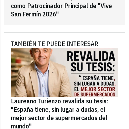
como Patrocinador Principal de "Vive
San Fermín 2026"
TAMBIÉN TE PUEDE INTERESAR
Laureano Turienzo revalida su tesis:
"España tiene, sin lugar a dudas, el
mejor sector de supermercados del
mundo"