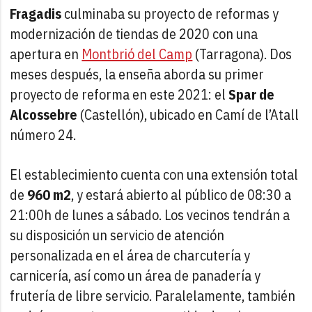
Fragadis
culminaba su proyecto de reformas y
modernización de tiendas de 2020 con una
apertura en
Montbrió del Camp
(Tarragona). Dos
meses después, la enseña aborda su primer
proyecto de reforma en este 2021: el
Spar de
Alcossebre
(Castellón), ubicado en Camí de l’Atall
número 24.
El establecimiento cuenta con una extensión total
de
960 m2
, y estará abierto al público de 08:30 a
21:00h de lunes a sábado. Los vecinos tendrán a
su disposición un servicio de atención
personalizada en el área de charcutería y
carnicería, así como un área de panadería y
frutería de libre servicio. Paralelamente, también