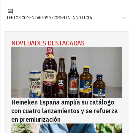
LEE LOS COMENTARIOS Y COMENTA LA NOTICIA
NOVEDADES DESTACADAS
Heineken España amplía su catálogo
con cuatro lanzamientos y se refuerza
en premiurización