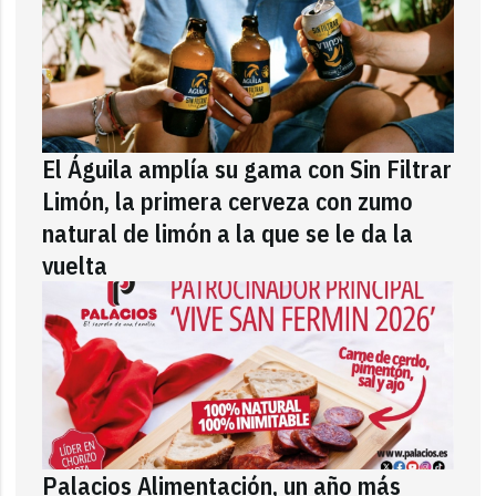
El Águila amplía su gama con Sin Filtrar
Limón, la primera cerveza con zumo
natural de limón a la que se le da la
vuelta
Palacios Alimentación, un año más