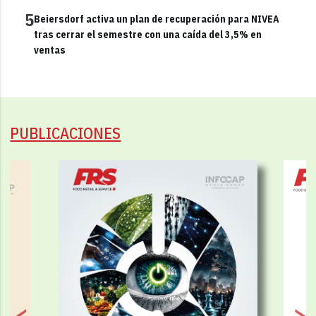
5
Beiersdorf activa un plan de recuperación para NIVEA
tras cerrar el semestre con una caída del 3,5% en
ventas
PUBLICACIONES