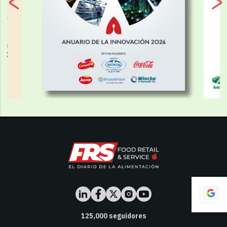
125,000
seguidores