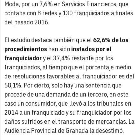
Moda, por un 7,6% en Servicios Financieros, que
contaba con 8 redes y 130 franquiciados a finales
del pasado 2016.
El estudio destaca también que el
62,6% de los
procedimientos
han sido
instados por el
franquiciador
y el 37,4% restante por los
franquiciados, al tiempo que el porcentaje medio
de resoluciones favorables al franquiciador es del
68,1%. Por cierto, solo hay una sentencia que
procede de una demanda de un tercero, en este
caso un consumidor, que llevó a los tribunales en
2014 a un franquiciado y su franquiciador por los
daños sufridos en el transporte de mercancías. La
Audiencia Provincial de Granada la desestimó.