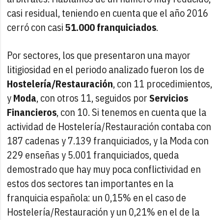
casi residual, teniendo en cuenta que el año 2016
cerró con casi
51.000 franquiciados
.
Por sectores, los que presentaron una mayor
litigiosidad en el periodo analizado fueron los de
Hostelería/Restauración
, con 11 procedimientos,
y
Moda
, con otros 11, seguidos por
Servicios
Financieros
, con 10. Si tenemos en cuenta que la
actividad de Hostelería/Restauración contaba con
187 cadenas y 7.139 franquiciados, y la Moda con
229 enseñas y 5.001 franquiciados, queda
demostrado que hay muy poca conflictividad en
estos dos sectores tan importantes en la
franquicia española: un 0,15% en el caso de
Hostelería/Restauración y un 0,21% en el de la