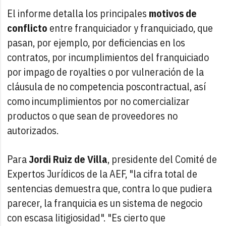
El informe detalla los principales
motivos de
conflicto
entre franquiciador y franquiciado, que
pasan, por ejemplo, por deficiencias en los
contratos, por incumplimientos del franquiciado
por impago de royalties o por vulneración de la
cláusula de no competencia poscontractual, así
como incumplimientos por no comercializar
productos o que sean de proveedores no
autorizados.
Para
Jordi Ruiz de Villa
, presidente del Comité de
Expertos Jurídicos de la AEF, "la cifra total de
sentencias demuestra que, contra lo que pudiera
parecer, la franquicia es un sistema de negocio
con escasa litigiosidad". "Es cierto que