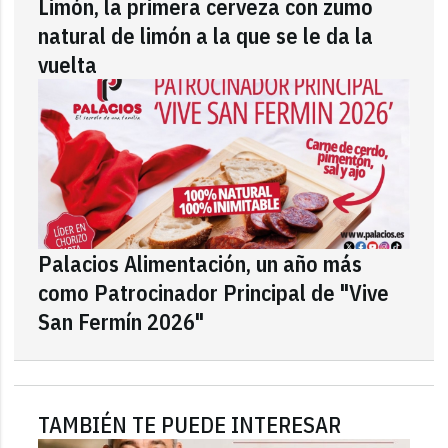
Limón, la primera cerveza con zumo
natural de limón a la que se le da la
vuelta
Palacios Alimentación, un año más
como Patrocinador Principal de "Vive
San Fermín 2026"
TAMBIÉN TE PUEDE INTERESAR