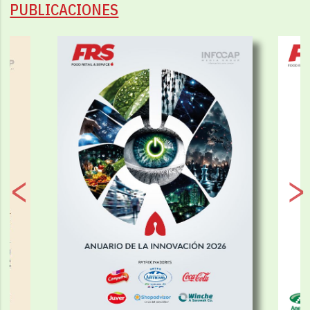
PUBLICACIONES