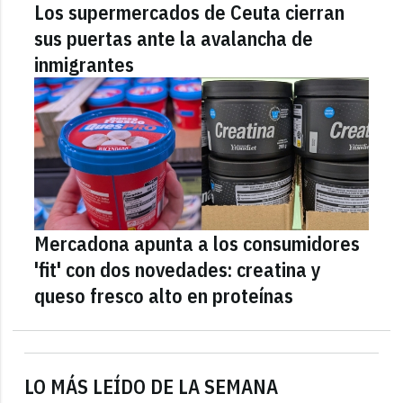
Los supermercados de Ceuta cierran
sus puertas ante la avalancha de
inmigrantes
Mercadona apunta a los consumidores
'fit' con dos novedades: creatina y
queso fresco alto en proteínas
LO MÁS LEÍDO DE LA SEMANA