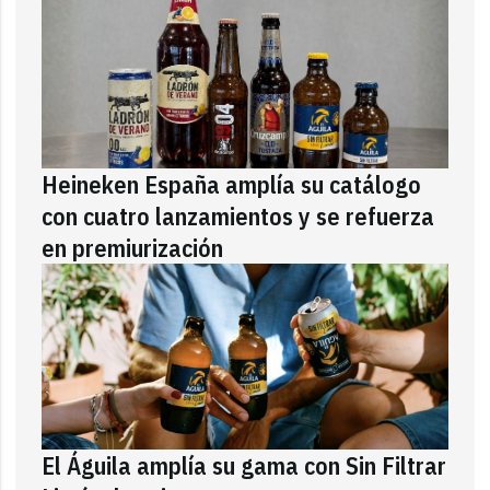
Heineken España amplía su catálogo
con cuatro lanzamientos y se refuerza
en premiurización
El Águila amplía su gama con Sin Filtrar