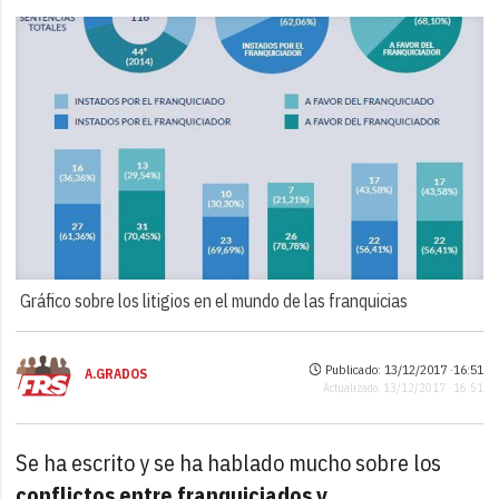
Gráfico sobre los litigios en el mundo de las franquicias
Publicado: 13/12/2017 ·
16:51
A.GRADOS
Actualizado: 13/12/2017 · 16:51
Se ha escrito y se ha hablado mucho sobre los
conflictos entre franquiciados y