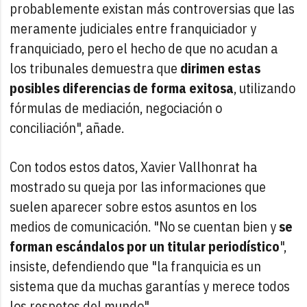
probablemente existan más controversias que las
meramente judiciales entre franquiciador y
franquiciado, pero el hecho de que no acudan a
los tribunales demuestra que
dirimen estas
posibles diferencias de forma exitosa
, utilizando
fórmulas de mediación, negociación o
conciliación", añade.
Con todos estos datos, Xavier Vallhonrat ha
mostrado su queja por las informaciones que
suelen aparecer sobre estos asuntos en los
medios de comunicación. "No se cuentan bien y
se
forman escándalos por un titular periodístico
",
insiste, defendiendo que "la franquicia es un
sistema que da muchas garantías y merece todos
los respetos del mundo".