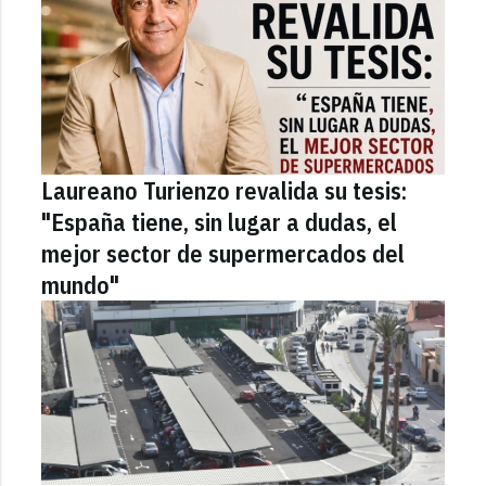
Laureano Turienzo revalida su tesis:
"España tiene, sin lugar a dudas, el
mejor sector de supermercados del
mundo"