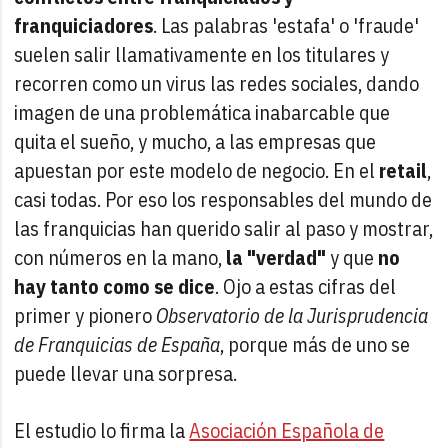
franquiciadores
. Las palabras 'estafa' o 'fraude'
suelen salir llamativamente en los titulares y
recorren como un virus las redes sociales, dando
imagen de una problemática inabarcable que
quita el sueño, y mucho, a las empresas que
apuestan por este modelo de negocio. En el
retail
,
casi todas. Por eso los responsables del mundo de
las franquicias han querido salir al paso y mostrar,
con números en la mano,
la "verdad"
y que
no
hay tanto como se dice
. Ojo a estas cifras del
primer y pionero
Observatorio de la Jurisprudencia
de Franquicias de España
, porque más de uno se
puede llevar una sorpresa.
El estudio lo firma la
Asociación Española de