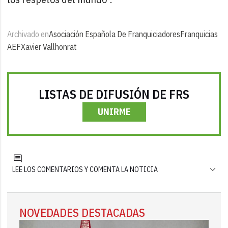
Archivado en
Asociación Española De Franquiciadores
Franquicias
AEF
Xavier Vallhonrat
LISTAS DE DIFUSIÓN DE FRS
UNIRME
LEE LOS COMENTARIOS Y COMENTA LA NOTICIA
NOVEDADES DESTACADAS