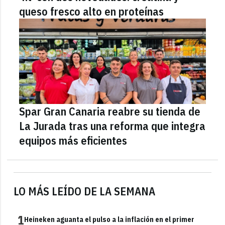
queso fresco alto en proteínas
Spar Gran Canaria reabre su tienda de
La Jurada tras una reforma que integra
equipos más eficientes
LO MÁS LEÍDO DE LA SEMANA
1
Heineken aguanta el pulso a la inflación en el primer