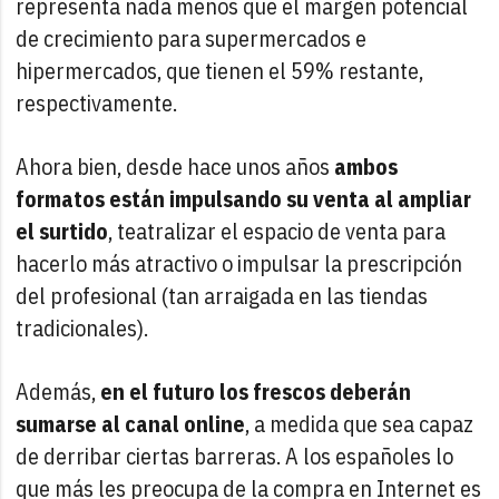
representa nada menos que el margen potencial
de crecimiento para supermercados e
hipermercados, que tienen el 59% restante,
respectivamente.
Ahora bien, desde hace unos años
ambos
formatos están impulsando su venta al ampliar
el surtido
, teatralizar el espacio de venta para
hacerlo más atractivo o impulsar la prescripción
del profesional (tan arraigada en las tiendas
tradicionales).
Además,
en el futuro los frescos deberán
sumarse al canal online
, a medida que sea capaz
de derribar ciertas barreras. A los españoles lo
que más les preocupa de la compra en Internet es