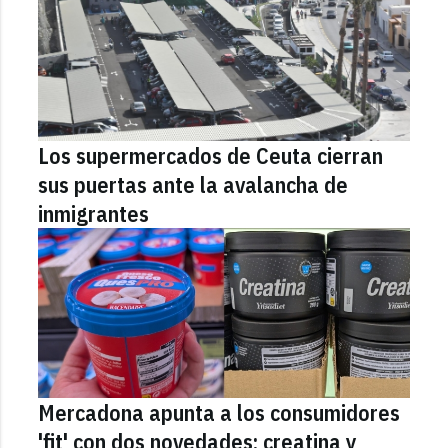
Los supermercados de Ceuta cierran
sus puertas ante la avalancha de
inmigrantes
Mercadona apunta a los consumidores
'fit' con dos novedades: creatina y