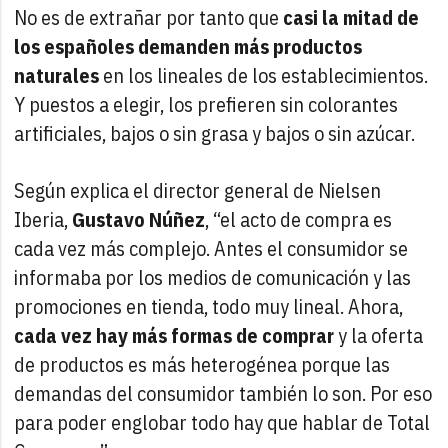
No es de extrañar por tanto que
casi la mitad de
los españoles demanden más productos
naturales
en los lineales de los establecimientos.
Y puestos a elegir, los prefieren sin colorantes
artificiales, bajos o sin grasa y bajos o sin azúcar.
Según explica el director general de Nielsen
Iberia,
Gustavo Núñez
, “el acto de compra es
cada vez más complejo. Antes el consumidor se
informaba por los medios de comunicación y las
promociones en tienda, todo muy lineal. Ahora,
cada vez hay más formas de comprar
y la oferta
de productos es más heterogénea porque las
demandas del consumidor también lo son. Por eso
para poder englobar todo hay que hablar de Total