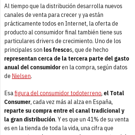
Al tiempo que la distribución desarrolla nuevos
canales de venta para crecer y ya están
prácticamente todos en Internet, la oferta de
producto al consumidor final también tiene sus
particulares drivers de crecimiento. Uno de los
principales son
los fresco
s, que de hecho
representan cerca de la tercera parte del gasto
anual del consumidor
en la compra, según datos
de
Nielsen
.
Esa
figura del consumidor todoterreno
,
el Total
Consumer
, cada vez más al alza en España,
reparte su compra entre el canal tradicional y
la gran distribución
. Y es que un 41% de su venta
es en la tienda de toda la vida, una cifra que