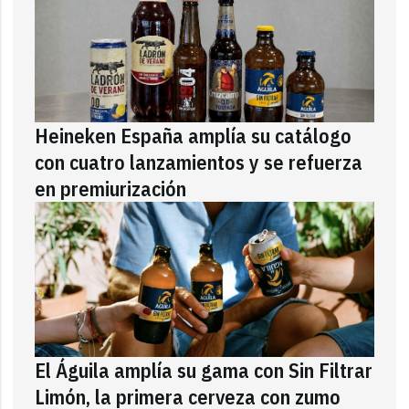
Heineken España amplía su catálogo
con cuatro lanzamientos y se refuerza
en premiurización
El Águila amplía su gama con Sin Filtrar
Limón, la primera cerveza con zumo