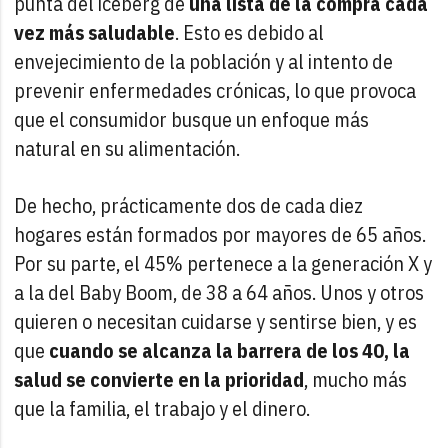
punta del iceberg de
una lista de la compra cada
vez más saludable
. Esto es debido al
envejecimiento de la población y al intento de
prevenir enfermedades crónicas, lo que provoca
que el consumidor busque un enfoque más
natural en su alimentación.
De hecho, prácticamente dos de cada diez
hogares están formados por mayores de 65 años.
Por su parte, el 45% pertenece a la generación X y
a la del Baby Boom, de 38 a 64 años. Unos y otros
quieren o necesitan cuidarse y sentirse bien, y es
que
cuando se alcanza la barrera de los 40, la
salud se convierte en la prioridad
, mucho más
que la familia, el trabajo y el dinero.