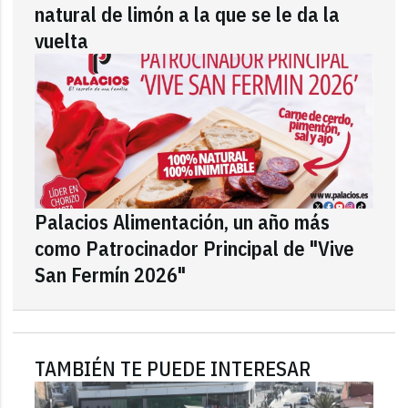
natural de limón a la que se le da la
vuelta
Palacios Alimentación, un año más
como Patrocinador Principal de "Vive
San Fermín 2026"
TAMBIÉN TE PUEDE INTERESAR