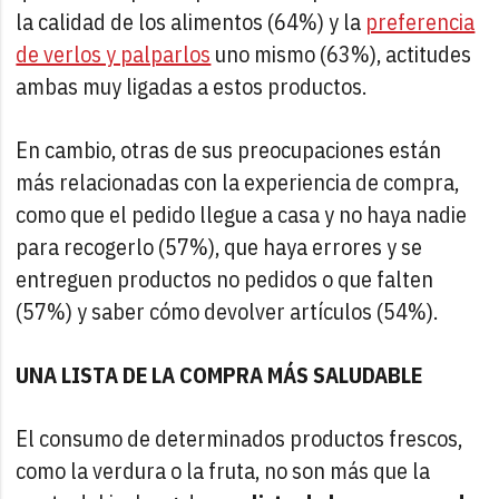
la calidad de los alimentos (64%) y la
preferencia
de verlos y palparlos
uno mismo (63%), actitudes
ambas muy ligadas a estos productos.
En cambio, otras de sus preocupaciones están
más relacionadas con la experiencia de compra,
como que el pedido llegue a casa y no haya nadie
para recogerlo (57%), que haya errores y se
entreguen productos no pedidos o que falten
(57%) y saber cómo devolver artículos (54%).
UNA LISTA DE LA COMPRA MÁS SALUDABLE
El consumo de determinados productos frescos,
como la verdura o la fruta, no son más que la