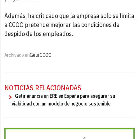
Además, ha criticado que la empresa solo se limita
a CCOO pretende mejorar las condiciones de
despido de los empleados.
Archivado en
Getir
CCOO
NOTICIAS RELACIONADAS
Getir anuncia un ERE en España para asegurar su
viabilidad con un modelo de negocio sostenible