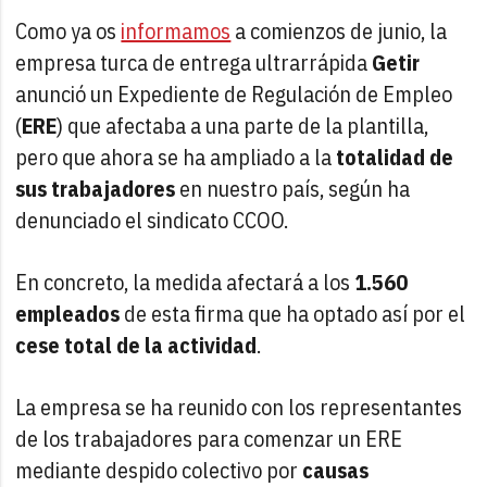
Como ya os
informamos
a comienzos de junio, la
empresa turca de entrega ultrarrápida
Getir
anunció un Expediente de Regulación de Empleo
(
ERE
) que afectaba a una parte de la plantilla,
pero que ahora se ha ampliado a la
totalidad de
sus trabajadores
en nuestro país, según ha
denunciado el sindicato CCOO.
En concreto, la medida afectará a los
1.560
empleados
de esta firma que ha optado así por el
cese total de la actividad
.
La empresa se ha reunido con los representantes
de los trabajadores para comenzar un ERE
mediante despido colectivo por
causas