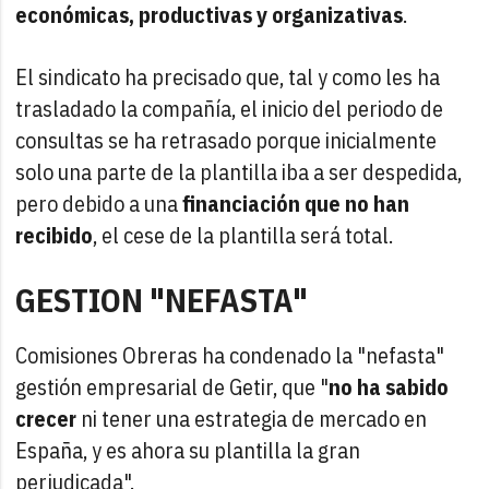
económicas, productivas y organizativas
.
El sindicato ha precisado que, tal y como les ha
trasladado la compañía, el inicio del periodo de
consultas se ha retrasado porque inicialmente
solo una parte de la plantilla iba a ser despedida,
pero debido a una
financiación que no han
recibido
, el cese de la plantilla será total.
GESTION "NEFASTA"
Comisiones Obreras ha condenado la "nefasta"
gestión empresarial de Getir, que "
no ha sabido
crecer
ni tener una estrategia de mercado en
España, y es ahora su plantilla la gran
perjudicada".