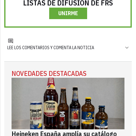
LISTAS DE DIFUSIÓN DE FRS
UNIRME
LEE LOS COMENTARIOS Y COMENTA LA NOTICIA
NOVEDADES DESTACADAS
Heineken España amplía su catálogo