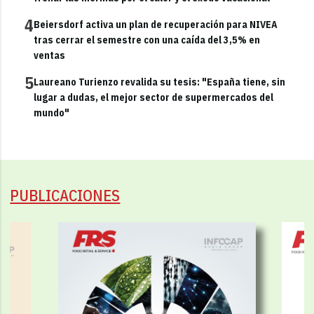
4
Beiersdorf activa un plan de recuperación para NIVEA
tras cerrar el semestre con una caída del 3,5% en
ventas
5
Laureano Turienzo revalida su tesis: "España tiene, sin
lugar a dudas, el mejor sector de supermercados del
mundo"
PUBLICACIONES