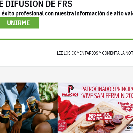
E DIFUSIÓN DE FRS
éxito profesional con nuestra información de alto val
UNIRME
LEE LOS COMENTARIOS Y COMENTA LA NO