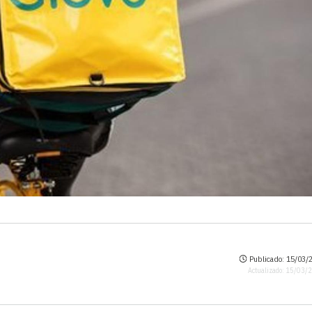
Publicado: 15/03/2
Actualizado: 15/03/