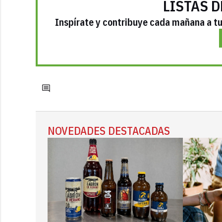
LISTAS D
Inspírate y contribuye cada mañana a tu 
NOVEDADES DESTACADAS