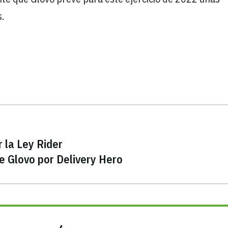
.
 la Ley Rider
e Glovo por Delivery Hero