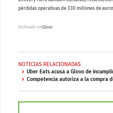
pérdidas operativas de 330 millones de euros
Archivado en
Glovo
NOTICIAS RELACIONADAS
Uber Eats acusa a Glovo de incumplir
Competencia autoriza a la compra d