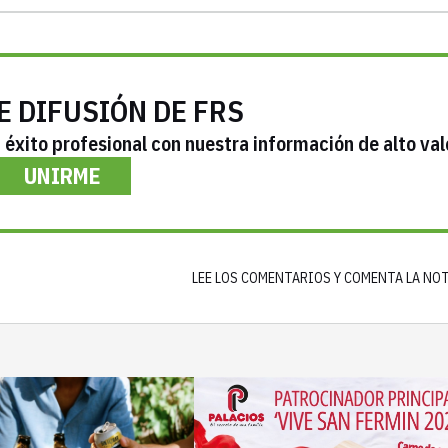
E DIFUSIÓN DE FRS
éxito profesional con nuestra información de alto val
UNIRME
LEE LOS COMENTARIOS Y COMENTA LA NO