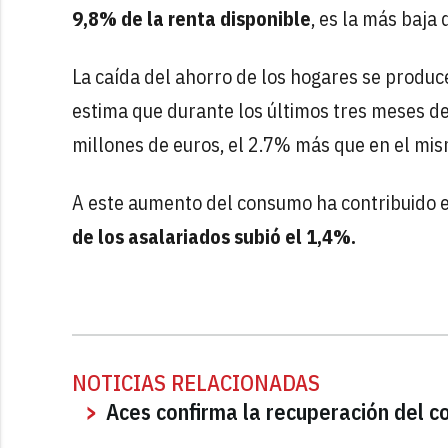
9,8% de la renta disponible
, es la más baja
La caída del ahorro de los hogares se produ
estima que durante los últimos tres meses de
millones de euros, el 2.7% más que en el mi
A este aumento del consumo ha contribuido e
de los asalariados subió el 1,4%.
NOTICIAS RELACIONADAS
Aces confirma la recuperación del 