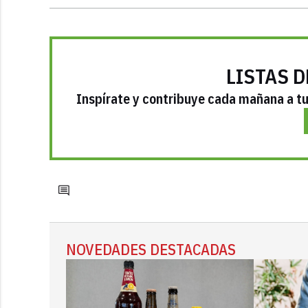
LISTAS D
Inspírate y contribuye cada mañana a tu 
NOVEDADES DESTACADAS