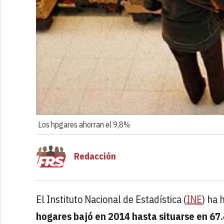
Los hpgares ahorran el 9,8%
Redacción
El Instituto Nacional de Estadística (
INE
) ha 
hogares bajó en 2014 hasta situarse en 67.