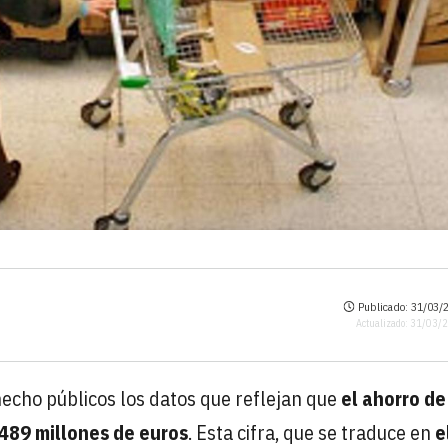
Publicado: 31/03/2
Actualizado: 31/03/
hecho públicos los datos que reflejan que
el ahorro de
489 millones de euros
. Esta cifra, que se traduce en
e