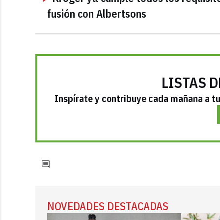
fusión con Albertsons
LISTAS D
Inspírate y contribuye cada mañana a tu 
NOVEDADES DESTACADAS