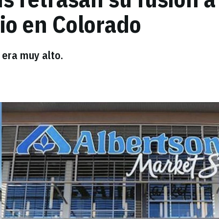
io en Colorado
 era muy alto.