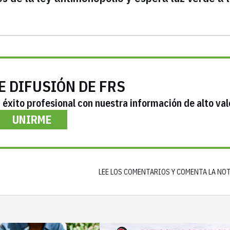
E DIFUSIÓN DE FRS
éxito profesional con nuestra información de alto val
UNIRME
LEE LOS COMENTARIOS Y COMENTA LA NO