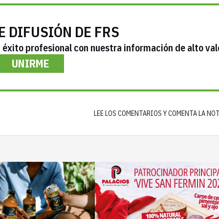
E DIFUSIÓN DE FRS
éxito profesional con nuestra información de alto val
UNIRME
LEE LOS COMENTARIOS Y COMENTA LA NO