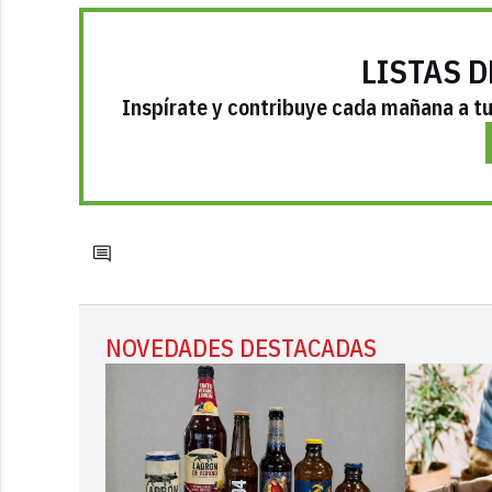
LISTAS D
Inspírate y contribuye cada mañana a tu 
NOVEDADES DESTACADAS