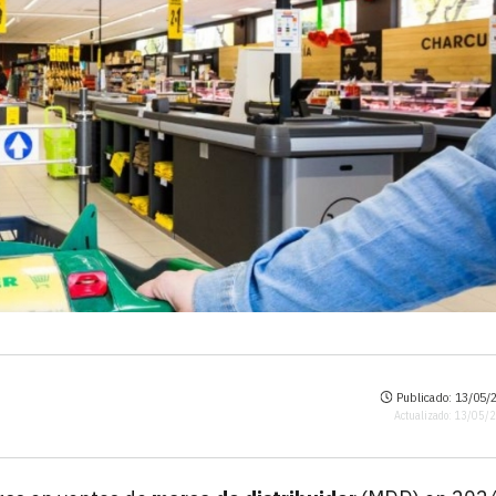
Publicado: 13/05/2
Actualizado: 13/05/