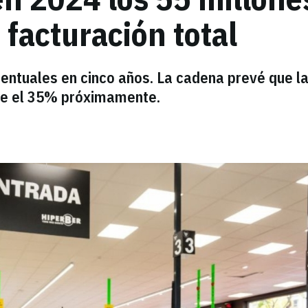
facturación total
entuales en cinco años. La cadena prevé que l
nce el 35% próximamente.