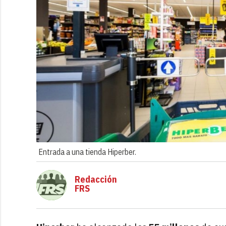
Entrada a una tienda Hiperber.
Redacción
FRS