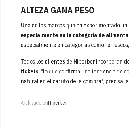
ALTEZA GANA PESO
Una de las marcas que ha experimentado un m
especialmente en la categoría de alimenta
especialmente en categorías como refrescos,
Todos los
clientes
de Hiperber incorporan
de
tickets
, "lo que confirma una tendencia de 
natural en el carrito de la compra", precisa l
Archivado en
Hiperber