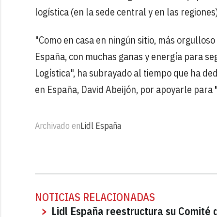
logística (en la sede central y en las regione
"Como en casa en ningún sitio, más orgulloso
España, con muchas ganas y energía para seg
Logística", ha subrayado al tiempo que ha ded
en España, David Abeijón, por apoyarle para
Archivado en
Lidl España
NOTICIAS RELACIONADAS
Lidl España reestructura su Comité d