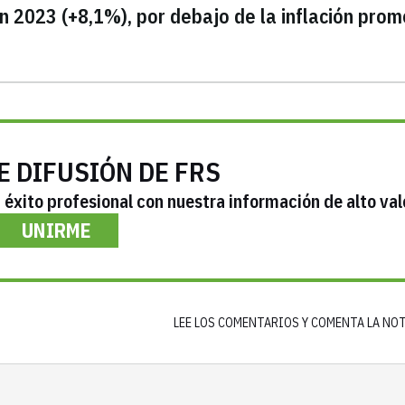
n 2023 (+8,1%), por debajo de la inflación prom
E DIFUSIÓN DE FRS
éxito profesional con nuestra información de alto val
UNIRME
LEE LOS COMENTARIOS Y COMENTA LA NO