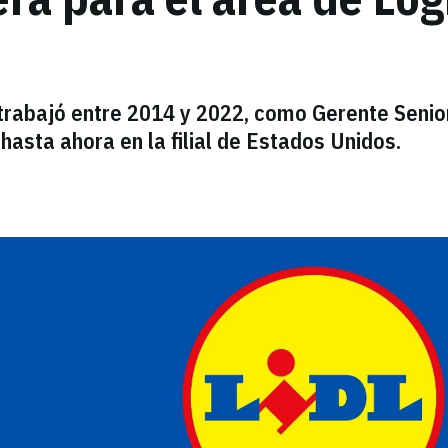
 trabajó entre 2014 y 2022, como Gerente Senio
asta ahora en la filial de Estados Unidos.