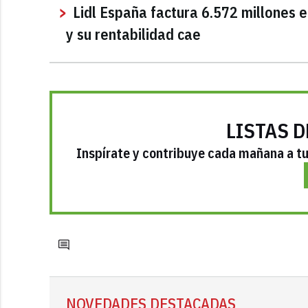
Lidl España factura 6.572 millones e
y su rentabilidad cae
LISTAS D
Inspírate y contribuye cada mañana a tu 
NOVEDADES DESTACADAS