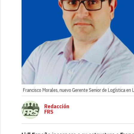
Francisco Morales, nuevo Gerente Senior de Logística en 
Redacción
FRS