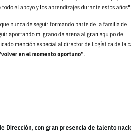
s) todo el apoyo y los aprendizajes durante estos años".
 que nunca de seguir formando parte de la familia de L
uir aportando mi grano de arena al gran equipo de
icado mención especial al director de Logística de la 
"volver en el momento oportuno"
.
e Dirección, con gran presencia de talento naci