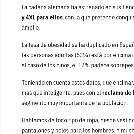
La cadena alemana ha estrenado en sus tiend
y 4XL para ellos
, con la que pretende conquis
amplio.
La tasa de obesidad se ha duplicado en Españ
las personas adultas (53%) está por encima 
el caso de los niños, el 12% padece sobrepes
Teniendo en cuenta estos datos, que encima v
más que inteligente, pues con el
reclamo de 
segmento muy importante de la población.
Hablamos de todo tipo de ropa, desde vestido
pantalones y polos para los hombres. Y much