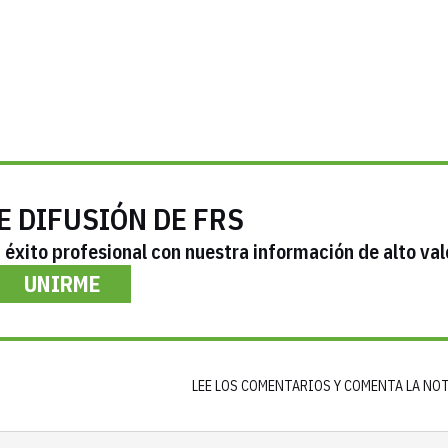
E DIFUSIÓN DE FRS
éxito profesional con nuestra información de alto val
UNIRME
LEE LOS COMENTARIOS Y COMENTA LA NO