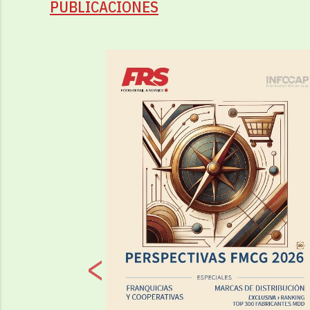
PUBLICACIONES