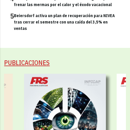
frenar las mermas por el calor y el éxodo vacacional
5
Beiersdorf activa un plan de recuperación para NIVEA
tras cerrar el semestre con una caída del 3,5% en
ventas
PUBLICACIONES