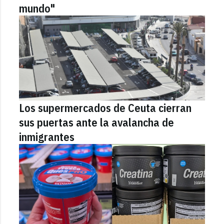
mundo"
Los supermercados de Ceuta cierran
sus puertas ante la avalancha de
inmigrantes