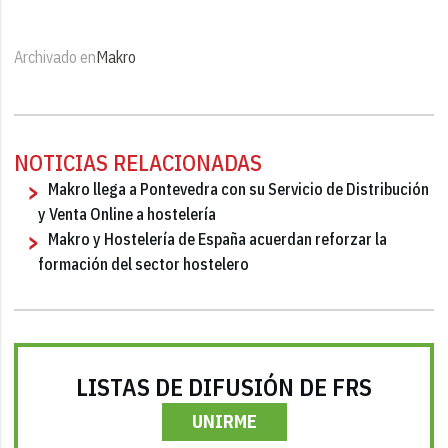
Archivado en
Makro
NOTICIAS RELACIONADAS
Makro llega a Pontevedra con su Servicio de Distribución
y Venta Online a hostelería
Makro y Hostelería de España acuerdan reforzar la
formación del sector hostelero
LISTAS DE DIFUSIÓN DE FRS
UNIRME