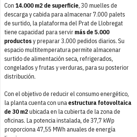
Con
14.000 m2 de superficie
, 30 muelles de
descarga y cabida para almacenar 7.000 palets
de surtido, la plataforma del Prat de Llobregat
tiene capacidad para servir
más de 5.000
productos
y preparar 3.000 pedidos diarios. Su
espacio multitemperatura permite almacenar
surtido de alimentación seca, refrigerados,
congelados y frutas y verduras, para su posterior
distribución.
Con el objetivo de reducir el consumo energético,
la planta cuenta con una
estructura fotovoltaica
de 30 m2
ubicada en la cubierta de la zona de
oficinas. La potencia instalada, de 37,7 kWp
proporciona 47,55 MWh anuales de energía