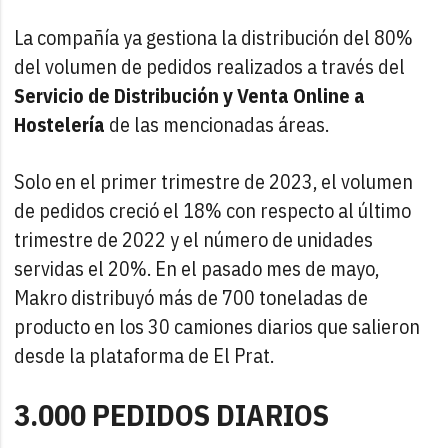
La compañía ya gestiona la distribución del 80%
del volumen de pedidos realizados a través del
Servicio de Distribución y Venta Online a
Hostelería
de las mencionadas áreas.
Solo en el primer trimestre de 2023, el volumen
de pedidos creció el 18% con respecto al último
trimestre de 2022 y el número de unidades
servidas el 20%. En el pasado mes de mayo,
Makro distribuyó más de 700 toneladas de
producto en los 30 camiones diarios que salieron
desde la plataforma de El Prat.
3.000 PEDIDOS DIARIOS