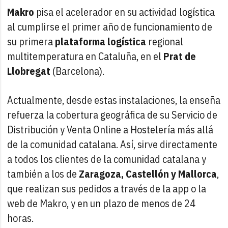
Makro
pisa el acelerador en su actividad logística
al cumplirse el primer año de funcionamiento de
su primera
plataforma logística
regional
multitemperatura en Cataluña, en el
Prat de
Llobregat
(Barcelona).
Actualmente, desde estas instalaciones, la enseña
refuerza la cobertura geográfica de su Servicio de
Distribución y Venta Online a Hostelería más allá
de la comunidad catalana. Así, sirve directamente
a todos los clientes de la comunidad catalana y
también a los de
Zaragoza, Castellón y Mallorca
,
que realizan sus pedidos a través de la app o la
web de Makro, y en un plazo de menos de 24
horas.