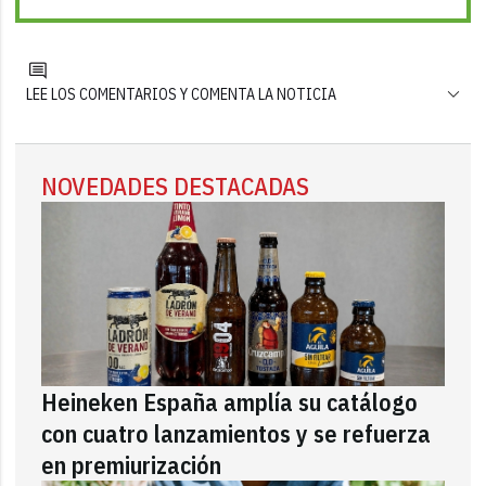
LEE LOS COMENTARIOS Y COMENTA LA NOTICIA
NOVEDADES DESTACADAS
Heineken España amplía su catálogo
con cuatro lanzamientos y se refuerza
en premiurización