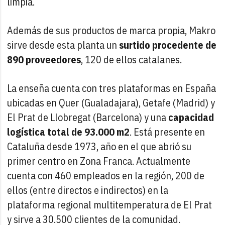
limpia.
Además de sus productos de marca propia, Makro
sirve desde esta planta un
surtido procedente de
890 proveedores
, 120 de ellos catalanes.
La enseña cuenta con tres plataformas en España
ubicadas en Quer (Gualadajara), Getafe (Madrid) y
El Prat de Llobregat (Barcelona) y una
capacidad
logística total de 93.000 m2
. Está presente en
Cataluña desde 1973, año en el que abrió su
primer centro en Zona Franca. Actualmente
cuenta con 460 empleados en la región, 200 de
ellos (entre directos e indirectos) en la
plataforma regional multitemperatura de El Prat
y sirve a 30.500 clientes de la comunidad.