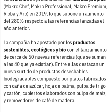
(Makro Chef, Makro Professional, Makro Premium,
Rioba y Aro) en 2019, lo que supone un aumento
del 280% respecto a las referencias lanzadas el
año anterior.
La compañía ha apostado por los
productos
sostenibles, ecológicos y bio
con el lanzamiento
de cerca de 50 nuevas referencias (que se suman
a las 40 que ya existían). Entre ellas destacan un
nuevo surtido de productos desechables
biodegradables compuesto por platos fabricados
con caña de azúcar, hoja de palma, pulpa de trigo
y cartón, cubiertos elaborados con pulpa de maíz,
y removedores de café de madera.