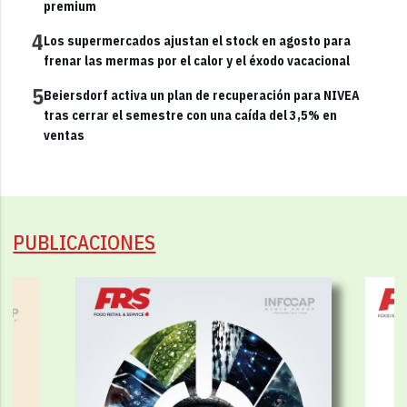
premium
4
Los supermercados ajustan el stock en agosto para
frenar las mermas por el calor y el éxodo vacacional
5
Beiersdorf activa un plan de recuperación para NIVEA
tras cerrar el semestre con una caída del 3,5% en
ventas
PUBLICACIONES