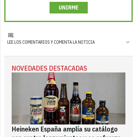
UNIRME
LEE LOS COMENTARIOS Y COMENTA LA NOTICIA
NOVEDADES DESTACADAS
Heineken España amplía su catálogo