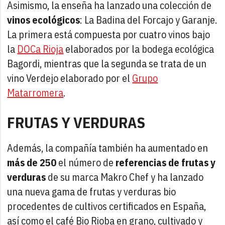
Asimismo, la enseña ha lanzado una colección de
vinos ecológicos
: La Badina del Forcajo y Garanje.
La primera está compuesta por cuatro vinos bajo
la
DOCa Rioja
elaborados por la bodega ecológica
Bagordi, mientras que la segunda se trata de un
vino Verdejo elaborado por el
Grupo
Matarromera
.
FRUTAS Y VERDURAS
Además, la compañía también ha aumentado en
más de 250
el número de
referencias de frutas y
verduras
de su marca Makro Chef y ha lanzado
una nueva gama de frutas y verduras bio
procedentes de cultivos certificados en España,
así como el café Bio Rioba en grano, cultivado y