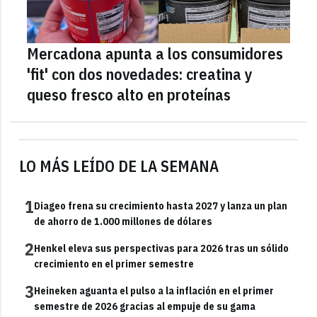
Mercadona apunta a los consumidores
'fit' con dos novedades: creatina y
queso fresco alto en proteínas
LO MÁS LEÍDO DE LA SEMANA
1
Diageo frena su crecimiento hasta 2027 y lanza un plan
de ahorro de 1.000 millones de dólares
2
Henkel eleva sus perspectivas para 2026 tras un sólido
crecimiento en el primer semestre
3
Heineken aguanta el pulso a la inflación en el primer
semestre de 2026 gracias al empuje de su gama