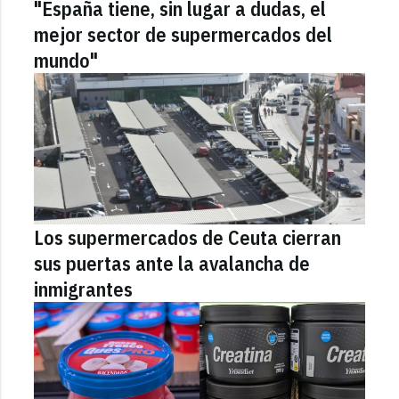
"España tiene, sin lugar a dudas, el
mejor sector de supermercados del
mundo"
Los supermercados de Ceuta cierran
sus puertas ante la avalancha de
inmigrantes