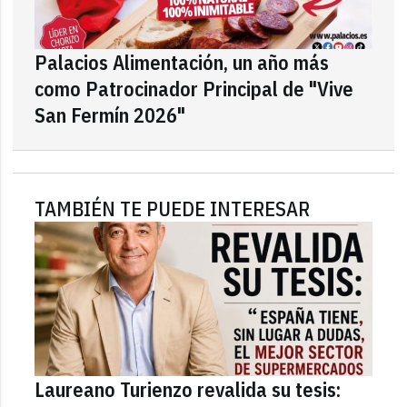
Palacios Alimentación, un año más
como Patrocinador Principal de "Vive
San Fermín 2026"
TAMBIÉN TE PUEDE INTERESAR
Laureano Turienzo revalida su tesis: