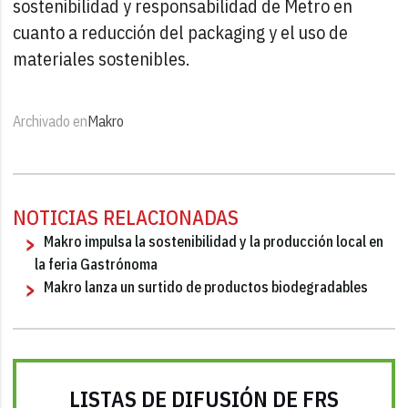
sostenibilidad y responsabilidad de Metro en
cuanto a reducción del packaging y el uso de
materiales sostenibles.
Archivado en
Makro
NOTICIAS RELACIONADAS
Makro impulsa la sostenibilidad y la producción local en
la feria Gastrónoma
Makro lanza un surtido de productos biodegradables
LISTAS DE DIFUSIÓN DE FRS