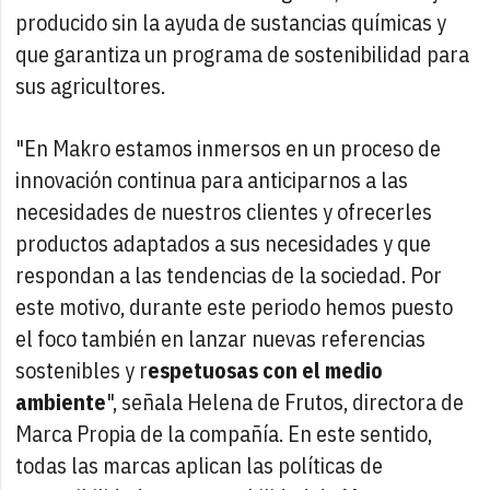
producido sin la ayuda de sustancias químicas y
que garantiza un programa de sostenibilidad para
sus agricultores.
"En Makro estamos inmersos en un proceso de
innovación continua para anticiparnos a las
necesidades de nuestros clientes y ofrecerles
productos adaptados a sus necesidades y que
respondan a las tendencias de la sociedad. Por
este motivo, durante este periodo hemos puesto
el foco también en lanzar nuevas referencias
sostenibles y r
espetuosas con el medio
ambiente
", señala Helena de Frutos, directora de
Marca Propia de la compañía. En este sentido,
todas las marcas aplican las políticas de