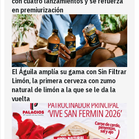
con cuatro lanzamientos y se refuerza
en premiurización
El Águila amplía su gama con Sin Filtrar
Limón, la primera cerveza con zumo
natural de limón a la que se le da la
vuelta