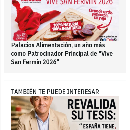
Palacios Alimentación, un año más
como Patrocinador Principal de "Vive
San Fermín 2026"
TAMBIÉN TE PUEDE INTERESAR