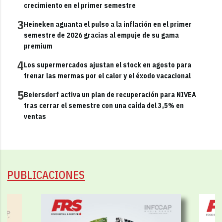
crecimiento en el primer semestre
3
Heineken aguanta el pulso a la inflación en el primer
semestre de 2026 gracias al empuje de su gama
premium
4
Los supermercados ajustan el stock en agosto para
frenar las mermas por el calor y el éxodo vacacional
5
Beiersdorf activa un plan de recuperación para NIVEA
tras cerrar el semestre con una caída del 3,5% en
ventas
PUBLICACIONES