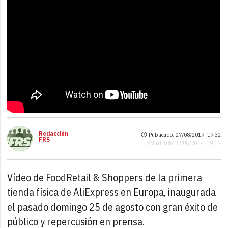
Redacción
Publicado: 27/08/2019 ·
19:32
FRS
Actualizado: 27/08/2019 · 19:32
Vídeo de FoodRetail & Shoppers de la primera
tienda física de AliExpress en Europa, inaugurada
el pasado domingo 25 de agosto con gran éxito de
público y repercusión en prensa.