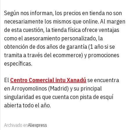
Según nos informan, los precios en tienda no son
necesariamente los mismos que online. Al margen
de esta cuestión, la tienda física ofrece ventajas
como el asesoramiento personalizado, la
obtención de dos años de garantía (1 año si se
tramita a través del ecommerce) y promociones
específicas.
El
Centro Comercial intu Xanadú
se encuentra
en Arroyomolinos (Madrid) y su principal
singularidad es que cuenta con pista de esquí
abierta todo el año.
Archivado en
Aliexpress