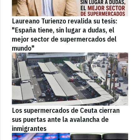
Laureano Turienzo revalida su tesis:
"España tiene, sin lugar a dudas, el
mejor sector de supermercados del
mundo"
Los supermercados de Ceuta cierran
sus puertas ante la avalancha de
inmigrantes