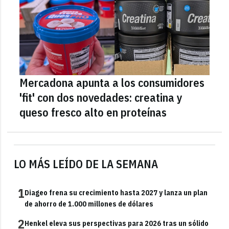
Mercadona apunta a los consumidores
'fit' con dos novedades: creatina y
queso fresco alto en proteínas
LO MÁS LEÍDO DE LA SEMANA
1
Diageo frena su crecimiento hasta 2027 y lanza un plan
de ahorro de 1.000 millones de dólares
2
Henkel eleva sus perspectivas para 2026 tras un sólido