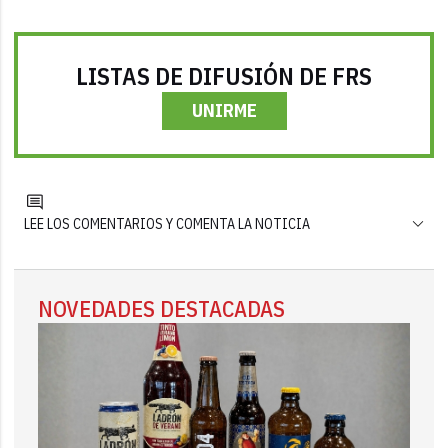
LISTAS DE DIFUSIÓN DE FRS
UNIRME
LEE LOS COMENTARIOS Y COMENTA LA NOTICIA
NOVEDADES DESTACADAS