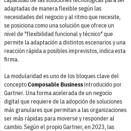
adaptadas de manera flexible según las
necesidades del negocio y al ritmo que necesite,
se posiciona como una solución que ofrece un
nivel de "flexibilidad funcional y técnico" que
permite la adaptación a distintos escenarios y una
reacción rápida a posibles imprevistos, indica esta
firma.
La modularidad es uno de los bloques clave del
concepto
Composable Business
introducido por
Gartner. Una forma acelerada de un negocio
digital que requiere de la adopción de soluciones
más granulares que permitan a las organizaciones
ser más rápidas para moverse y responder al
cambio. Según el propio Gartner, en 2023, las