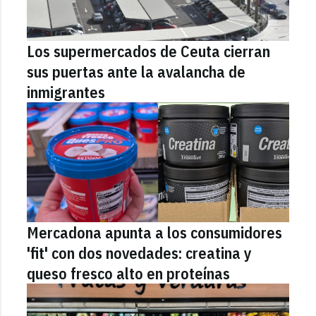
Los supermercados de Ceuta cierran
sus puertas ante la avalancha de
inmigrantes
Mercadona apunta a los consumidores
'fit' con dos novedades: creatina y
queso fresco alto en proteínas