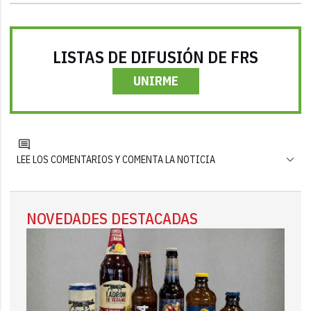
LISTAS DE DIFUSIÓN DE FRS
UNIRME
LEE LOS COMENTARIOS Y COMENTA LA NOTICIA
NOVEDADES DESTACADAS