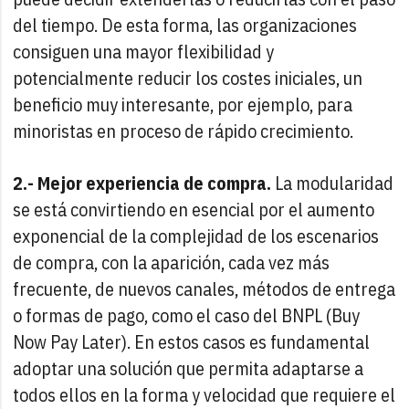
del tiempo. De esta forma, las organizaciones
consiguen una mayor flexibilidad y
potencialmente reducir los costes iniciales, un
beneficio muy interesante, por ejemplo, para
minoristas en proceso de rápido crecimiento.
2.- Mejor experiencia de compra.
La modularidad
se está convirtiendo en esencial por el aumento
exponencial de la complejidad de los escenarios
de compra, con la aparición, cada vez más
frecuente, de nuevos canales, métodos de entrega
o formas de pago, como el caso del BNPL (Buy
Now Pay Later). En estos casos es fundamental
adoptar una solución que permita adaptarse a
todos ellos en la forma y velocidad que requiere el