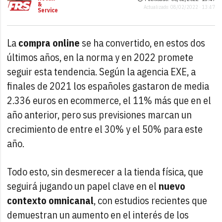
&
Actualizado: 08/02/2022 · 13:47
Service
La
compra online
se ha convertido, en estos dos
últimos años, en la norma y en 2022 promete
seguir esta tendencia. Según la agencia EXE, a
finales de 2021 los españoles gastaron de media
2.336 euros en ecommerce, el 11% más que en el
año anterior, pero sus previsiones marcan un
crecimiento de entre el 30% y el 50% para este
año.
Todo esto, sin desmerecer a la tienda física, que
seguirá jugando un papel clave en el
nuevo
contexto omnicanal
, con estudios recientes que
demuestran un aumento en el interés de los