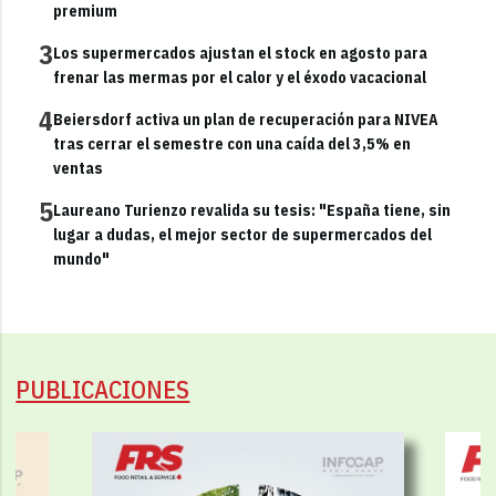
premium
3
Los supermercados ajustan el stock en agosto para
frenar las mermas por el calor y el éxodo vacacional
4
Beiersdorf activa un plan de recuperación para NIVEA
tras cerrar el semestre con una caída del 3,5% en
ventas
5
Laureano Turienzo revalida su tesis: "España tiene, sin
lugar a dudas, el mejor sector de supermercados del
mundo"
PUBLICACIONES