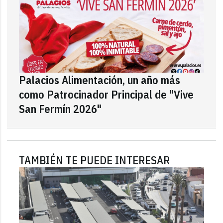
Palacios Alimentación, un año más
como Patrocinador Principal de "Vive
San Fermín 2026"
TAMBIÉN TE PUEDE INTERESAR