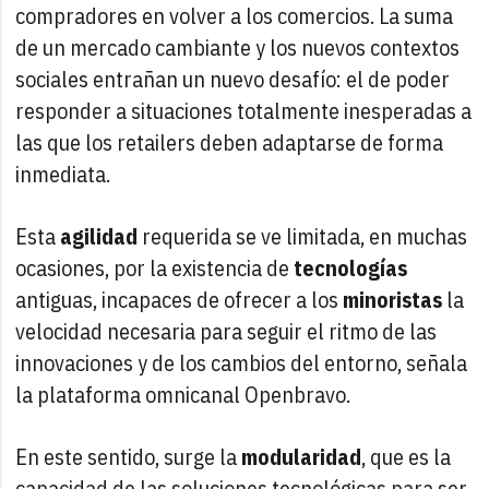
compradores en volver a los comercios. La suma
de un mercado cambiante y los nuevos contextos
sociales entrañan un nuevo desafío: el de poder
responder a situaciones totalmente inesperadas a
las que los retailers deben adaptarse de forma
inmediata.
Esta
agilidad
requerida se ve limitada, en muchas
ocasiones, por la existencia de
tecnologías
antiguas, incapaces de ofrecer a los
minoristas
la
velocidad necesaria para seguir el ritmo de las
innovaciones y de los cambios del entorno, señala
la plataforma omnicanal Openbravo.
En este sentido, surge la
modularidad
, que es la
capacidad de las soluciones tecnológicas para ser