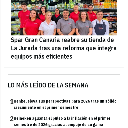
Spar Gran Canaria reabre su tienda de
La Jurada tras una reforma que integra
equipos más eficientes
LO MÁS LEÍDO DE LA SEMANA
1
Henkel eleva sus perspectivas para 2026 tras un sólido
crecimiento en el primer semestre
2
Heineken aguanta el pulso a la inflación en el primer
semestre de 2026 gracias al empuje de su gama