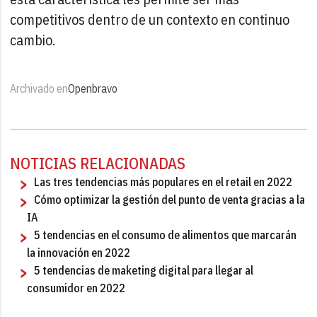
competitivos dentro de un contexto en continuo
cambio.
Archivado en
Openbravo
NOTICIAS RELACIONADAS
Las tres tendencias más populares en el retail en 2022
Cómo optimizar la gestión del punto de venta gracias a la
IA
5 tendencias en el consumo de alimentos que marcarán
la innovación en 2022
5 tendencias de maketing digital para llegar al
consumidor en 2022