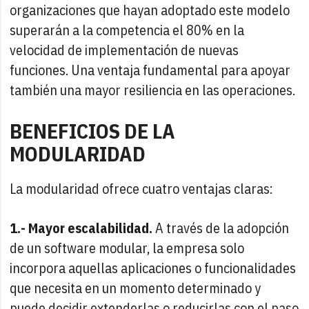
organizaciones que hayan adoptado este modelo
superarán a la competencia el 80% en la
velocidad de implementación de nuevas
funciones. Una ventaja fundamental para apoyar
también una mayor resiliencia en las operaciones.
BENEFICIOS DE LA
MODULARIDAD
La modularidad ofrece cuatro ventajas claras:
1.- Mayor escalabilidad.
A través de la adopción
de un software modular, la empresa solo
incorpora aquellas aplicaciones o funcionalidades
que necesita en un momento determinado y
puede decidir extenderlas o reducirlas con el paso