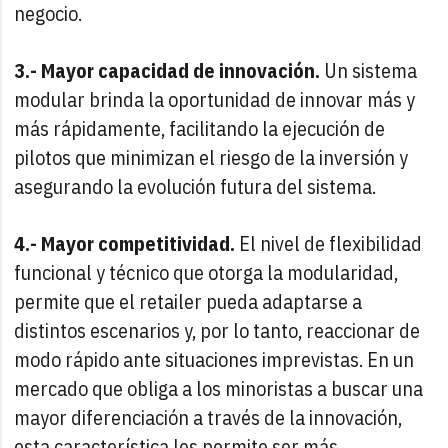
negocio.
3.- Mayor capacidad de innovación.
Un sistema
modular brinda la oportunidad de innovar más y
más rápidamente, facilitando la ejecución de
pilotos que minimizan el riesgo de la inversión y
asegurando la evolución futura del sistema.
4.- Mayor competitividad.
El nivel de flexibilidad
funcional y técnico que otorga la modularidad,
permite que el retailer pueda adaptarse a
distintos escenarios y, por lo tanto, reaccionar de
modo rápido ante situaciones imprevistas. En un
mercado que obliga a los minoristas a buscar una
mayor diferenciación a través de la innovación,
esta característica les permite ser más