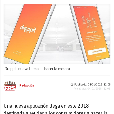
Droppit, nueva forma de hacer la compra
Publicado: 04/01/2018 ·
12:08
Redacción
Actualizado: 04/01/2018 · 12:08
Una nueva aplicación llega en este 2018
destinada a ayudar a los consumidores a hacer la