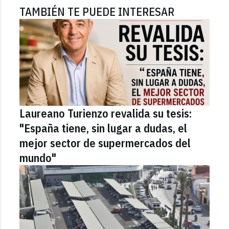
TAMBIÉN TE PUEDE INTERESAR
Laureano Turienzo revalida su tesis:
"España tiene, sin lugar a dudas, el
mejor sector de supermercados del
mundo"