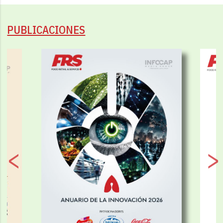
PUBLICACIONES