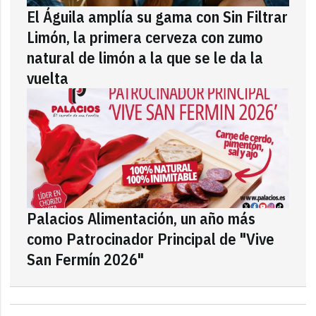
El Águila amplía su gama con Sin Filtrar
Limón, la primera cerveza con zumo
natural de limón a la que se le da la
vuelta
Palacios Alimentación, un año más
como Patrocinador Principal de "Vive
San Fermín 2026"