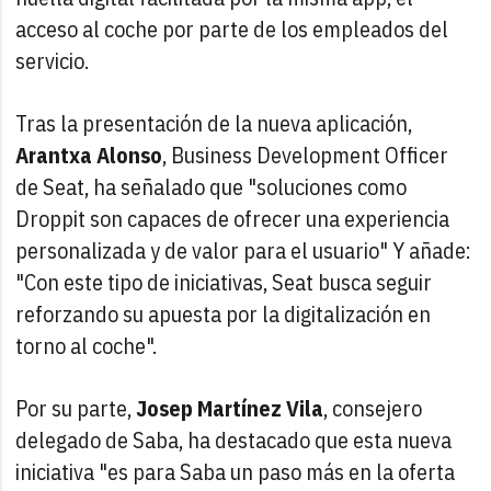
acceso al coche por parte de los empleados del
servicio.
Tras la presentación de la nueva aplicación,
Arantxa Alonso
, Business Development Officer
de Seat, ha señalado que "soluciones como
Droppit son capaces de ofrecer una experiencia
personalizada y de valor para el usuario" Y añade:
"Con este tipo de iniciativas, Seat busca seguir
reforzando su apuesta por la digitalización en
torno al coche".
Por su parte,
Josep Martínez Vila
, consejero
delegado de Saba, ha destacado que esta nueva
iniciativa "es para Saba un paso más en la oferta