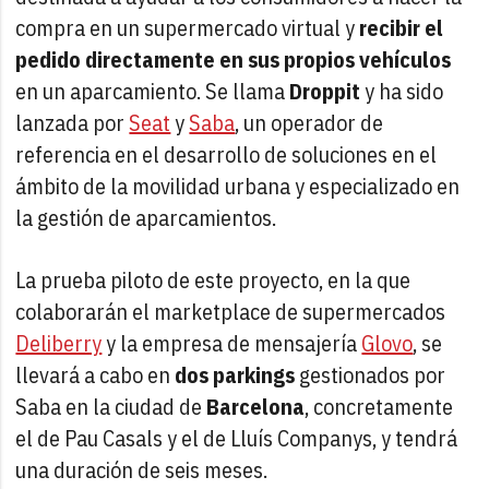
compra en un supermercado virtual y
recibir el
pedido directamente en sus propios vehículos
en un aparcamiento. Se llama
Droppit
y ha sido
lanzada por
Seat
y
Saba
, un operador de
referencia en el desarrollo de soluciones en el
ámbito de la movilidad urbana y especializado en
la gestión de aparcamientos.
La prueba piloto de este proyecto, en la que
colaborarán el marketplace de supermercados
Deliberry
y la empresa de mensajería
Glovo
, se
llevará a cabo en
dos parkings
gestionados por
Saba en la ciudad de
Barcelona
, concretamente
el de Pau Casals y el de Lluís Companys, y tendrá
una duración de seis meses.