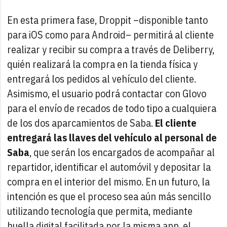
En esta primera fase, Droppit –disponible tanto
para iOS como para Android– permitirá al cliente
realizar y recibir su compra a través de Deliberry,
quién realizará la compra en la tienda física y
entregará los pedidos al vehículo del cliente.
Asimismo, el usuario podrá contactar con Glovo
para el envío de recados de todo tipo a cualquiera
de los dos aparcamientos de Saba.
El cliente
entregará las llaves del vehículo al personal de
Saba
, que serán los encargados de acompañar al
repartidor, identificar el automóvil y depositar la
compra en el interior del mismo. En un futuro, la
intención es que el proceso sea aún más sencillo
utilizando tecnología que permita, mediante
huella digital facilitada por la misma app, el