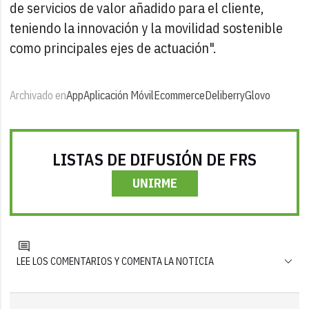
de servicios de valor añadido para el cliente,
teniendo la innovación y la movilidad sostenible
como principales ejes de actuación".
Archivado en
App
Aplicación Móvil
Ecommerce
Deliberry
Glovo
LISTAS DE DIFUSIÓN DE FRS
UNIRME
LEE LOS COMENTARIOS Y COMENTA LA NOTICIA