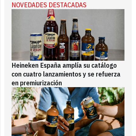
NOVEDADES DESTACADAS
Heineken España amplía su catálogo
con cuatro lanzamientos y se refuerza
en premiurización