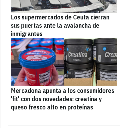
Los supermercados de Ceuta cierran
sus puertas ante la avalancha de
inmigrantes
Mercadona apunta a los consumidores
'fit' con dos novedades: creatina y
queso fresco alto en proteínas