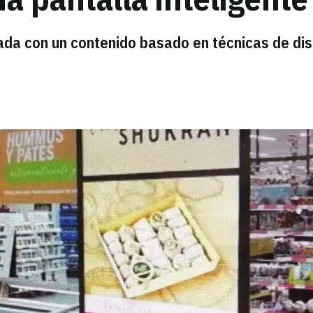
eada con un contenido basado en técnicas de di