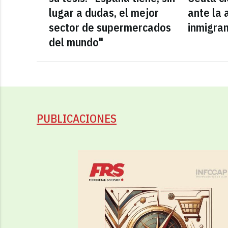
lugar a dudas, el mejor
ante la 
sector de supermercados
inmigra
del mundo"
PUBLICACIONES