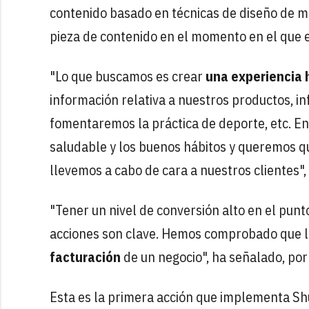
contenido basado en técnicas de diseño de ma
pieza de contenido en el momento en el que 
"Lo que buscamos es crear
una experiencia h
información relativa a nuestros productos, 
fomentaremos la práctica de deporte, etc. 
saludable y los buenos hábitos y queremos qu
llevemos a cabo de cara a nuestros clientes",
"Tener un nivel de conversión alto en el punto
acciones son clave. Hemos comprobado que la 
facturación
de un negocio", ha señalado, por
Esta es la primera acción que implementa Shu