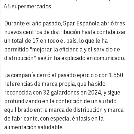
66 supermercados.
Durante el año pasado, Spar Española abrió tres
nuevos centros de distribución hasta contabilizar
un total de 17 en todo el país, lo que le ha
permitido "mejorar la eficiencia y el servicio de
distribución", según ha explicado en comunicado.
La compañía cerró el pasado ejercicio con 1.850
referencias de marca propia, que ha sido
reconocida con 32 galardones en 2024, y sigue
profundizando en la confección de un surtido
equilibrado entre marca de distribución y marca
de fabricante, con especial énfasis en la
alimentación saludable.