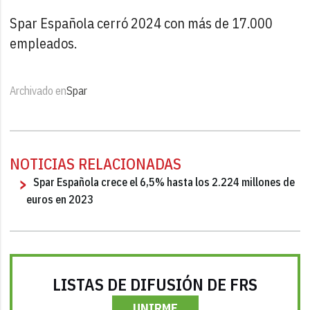
Spar Española cerró 2024 con más de 17.000
empleados.
Archivado en
Spar
NOTICIAS RELACIONADAS
Spar Española crece el 6,5% hasta los 2.224 millones de
euros en 2023
LISTAS DE DIFUSIÓN DE FRS
UNIRME