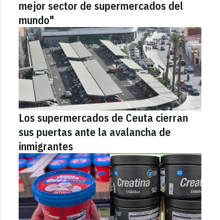
mejor sector de supermercados del
mundo"
Los supermercados de Ceuta cierran
sus puertas ante la avalancha de
inmigrantes