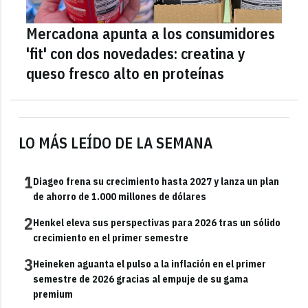
Mercadona apunta a los consumidores
'fit' con dos novedades: creatina y
queso fresco alto en proteínas
LO MÁS LEÍDO DE LA SEMANA
1
Diageo frena su crecimiento hasta 2027 y lanza un plan
de ahorro de 1.000 millones de dólares
2
Henkel eleva sus perspectivas para 2026 tras un sólido
crecimiento en el primer semestre
3
Heineken aguanta el pulso a la inflación en el primer
semestre de 2026 gracias al empuje de su gama
premium