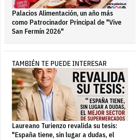
Palacios Alimentación, un año más
como Patrocinador Principal de "Vive
San Fermín 2026"
TAMBIÉN TE PUEDE INTERESAR
Laureano Turienzo revalida su tesis:
"España tiene, sin lugar a dudas, el