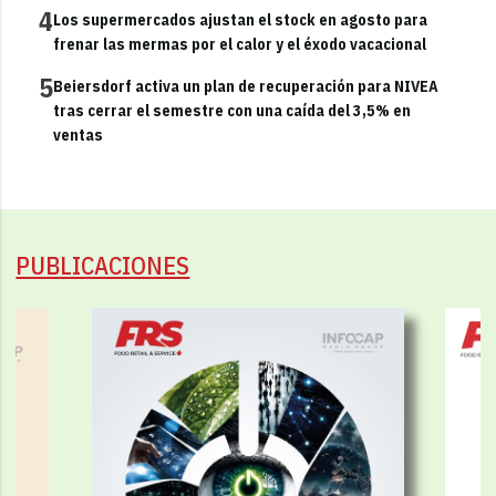
4
Los supermercados ajustan el stock en agosto para
frenar las mermas por el calor y el éxodo vacacional
5
Beiersdorf activa un plan de recuperación para NIVEA
tras cerrar el semestre con una caída del 3,5% en
ventas
PUBLICACIONES