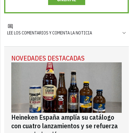
LEE LOS COMENTARIOS Y COMENTA LA NOTICIA
NOVEDADES DESTACADAS
Heineken España amplía su catálogo
con cuatro lanzamientos y se refuerza