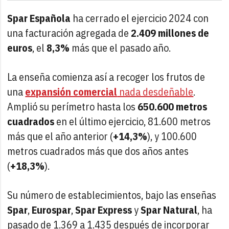
Spar Española
ha cerrado el ejercicio 2024 con
una facturación agregada de
2.409 millones de
euros
, el
8,3%
más que el pasado año.
La enseña comienza así a recoger los frutos de
una
expansión comercial
nada desdeñable
.
Amplió su perímetro hasta los
650.600 metros
cuadrados
en el último ejercicio, 81.600 metros
más que el año anterior (
+14,3%
), y 100.600
metros cuadrados más que dos años antes
(
+18,3%
).
Su número de establecimientos, bajo las enseñas
Spar
,
Eurospar
,
Spar Express
y
Spar Natural
, ha
pasado de 1.369 a 1.435 después de incorporar