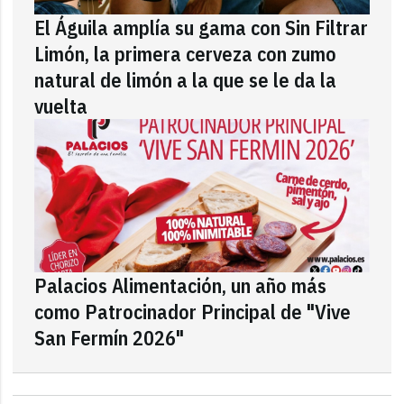
El Águila amplía su gama con Sin Filtrar
Limón, la primera cerveza con zumo
natural de limón a la que se le da la
vuelta
Palacios Alimentación, un año más
como Patrocinador Principal de "Vive
San Fermín 2026"