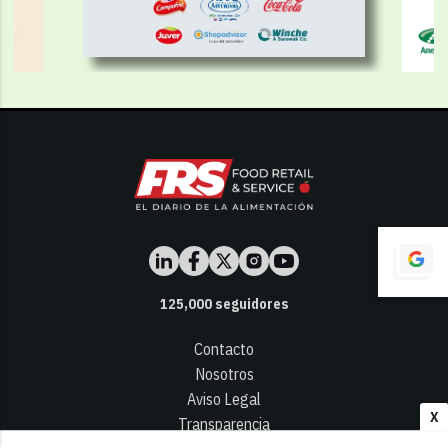
125,000
seguidores
Contacto
Nosotros
Aviso Legal
X
Transparencia