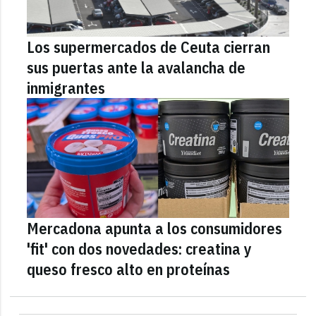
Los supermercados de Ceuta cierran
sus puertas ante la avalancha de
inmigrantes
Mercadona apunta a los consumidores
'fit' con dos novedades: creatina y
queso fresco alto en proteínas