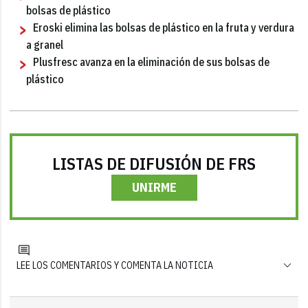
bolsas de plástico
Eroski elimina las bolsas de plástico en la fruta y verdura
a granel
Plusfresc avanza en la eliminación de sus bolsas de
plástico
LISTAS DE DIFUSIÓN DE FRS
UNIRME
LEE LOS COMENTARIOS Y COMENTA LA NOTICIA