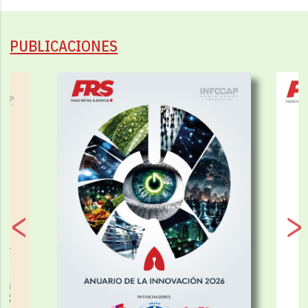
PUBLICACIONES