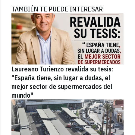
TAMBIÉN TE PUEDE INTERESAR
Laureano Turienzo revalida su tesis:
"España tiene, sin lugar a dudas, el
mejor sector de supermercados del
mundo"