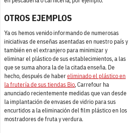
en pescadería o carnicería, por ejemplo.
OTROS EJEMPLOS
Ya os hemos venido informando de numerosas
iniciativas de enseñas asentadas en nuestro país y
también en el extranjero para minimizar y
eliminar el plástico de sus establecimientos, a las
que se suma ahora la de la citada enseña. De
hecho, después de haber
eliminado el plástico en
la frutería de sus tiendas Bio
, Carrefour ha
anunciado recientemente medidas que van desde
la implantación de envases de vidrio para sus
encurtidos a la eliminación del film plástico en los
mostradores de fruta y verdura.