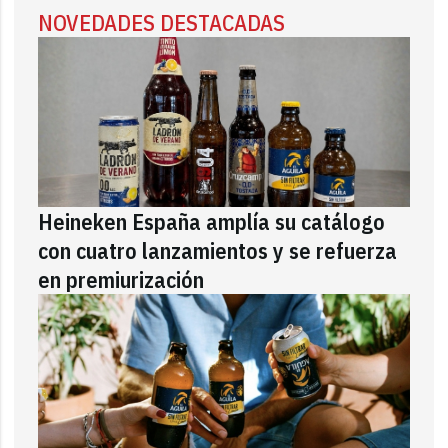
NOVEDADES DESTACADAS
Heineken España amplía su catálogo
con cuatro lanzamientos y se refuerza
en premiurización