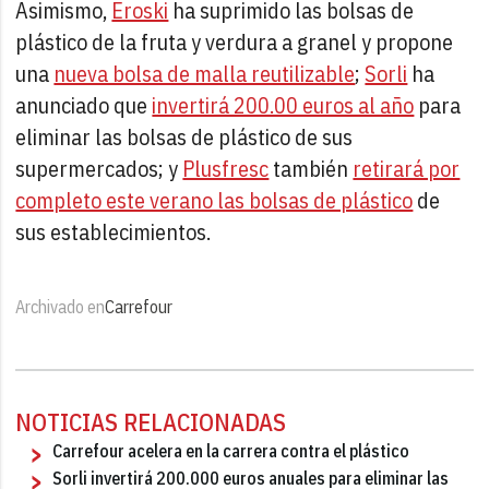
Asimismo,
Eroski
ha suprimido las bolsas de
plástico de la fruta y verdura a granel y propone
una
nueva bolsa de malla reutilizable
;
Sorli
ha
anunciado que
invertirá 200.00 euros al año
para
eliminar las bolsas de plástico de sus
supermercados; y
Plusfresc
también
retirará por
completo este verano las bolsas de plástico
de
sus establecimientos.
Archivado en
Carrefour
NOTICIAS RELACIONADAS
Carrefour acelera en la carrera contra el plástico
Sorli invertirá 200.000 euros anuales para eliminar las