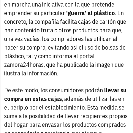
en marcha una iniciativa con la que pretende
emprender su particular
'guerra' al plástico
. En
concreto, la compañía facilita cajas de cartón que
han contenido fruta o otros productos para que,
una vez vacías, los compradores las utilicen al
hacer su compra, evitando así el uso de bolsas de
plástico, tal y como informa el portal
zamora24horas, que ha publicado la imagen que
ilustra la información.
De este modo, los consumidores podrán
llevar su
compra en estas cajas
, además de utilizarlas en
el periplo por el establecimiento. Esta medida se
suma a la posibilidad de llevar recipientes propios
del hogar para envasar los productos comprados