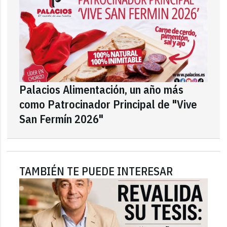
Palacios Alimentación, un año más
como Patrocinador Principal de "Vive
San Fermín 2026"
TAMBIÉN TE PUEDE INTERESAR