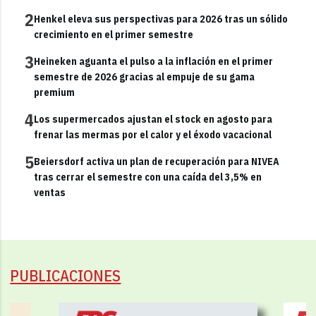
2
Henkel eleva sus perspectivas para 2026 tras un sólido
crecimiento en el primer semestre
3
Heineken aguanta el pulso a la inflación en el primer
semestre de 2026 gracias al empuje de su gama
premium
4
Los supermercados ajustan el stock en agosto para
frenar las mermas por el calor y el éxodo vacacional
5
Beiersdorf activa un plan de recuperación para NIVEA
tras cerrar el semestre con una caída del 3,5% en
ventas
PUBLICACIONES