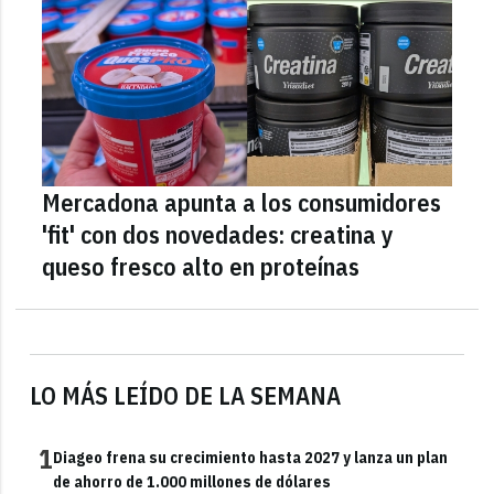
Mercadona apunta a los consumidores
'fit' con dos novedades: creatina y
queso fresco alto en proteínas
LO MÁS LEÍDO DE LA SEMANA
1
Diageo frena su crecimiento hasta 2027 y lanza un plan
de ahorro de 1.000 millones de dólares