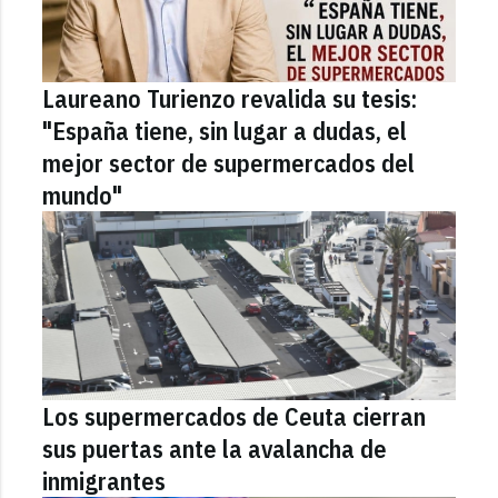
Laureano Turienzo revalida su tesis:
"España tiene, sin lugar a dudas, el
mejor sector de supermercados del
mundo"
Los supermercados de Ceuta cierran
sus puertas ante la avalancha de
inmigrantes