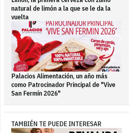
natural de limón a la que se le da la
vuelta
Palacios Alimentación, un año más
como Patrocinador Principal de "Vive
San Fermín 2026"
TAMBIÉN TE PUEDE INTERESAR