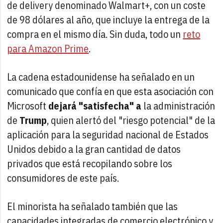
de delivery denominado Walmart+, con un coste
de 98 dólares al año, que incluye la entrega de la
compra en el mismo día. Sin duda, todo un
reto
para Amazon Prime
.
La cadena estadounidense ha señalado en un
comunicado que confía en que esta asociación con
Microsoft
dejará "satisfecha" a
la administración
de
Trump
, quien alertó del "riesgo potencial" de la
aplicación para la seguridad nacional de Estados
Unidos debido a la gran cantidad de datos
privados que está recopilando sobre los
consumidores de este país.
El minorista ha señalado también que las
capacidades integradas de comercio electrónico y