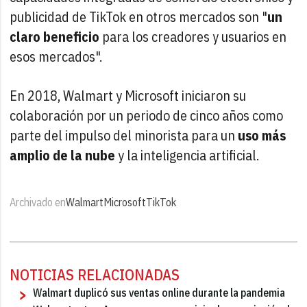
publicidad de TikTok en otros mercados son "
un
claro beneficio
para los creadores y usuarios en
esos mercados".
En 2018, Walmart y Microsoft iniciaron su
colaboración por un periodo de cinco años como
parte del impulso del minorista para un
uso más
amplio de la nube
y la inteligencia artificial.
Archivado en
Walmart
Microsoft
TikTok
NOTICIAS RELACIONADAS
Walmart duplicó sus ventas online durante la pandemia