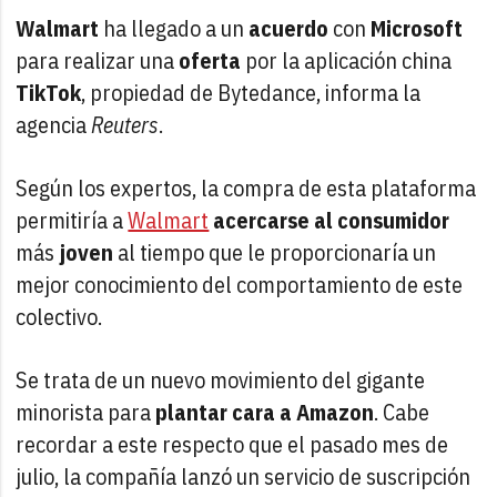
Walmart
ha llegado a un
acuerdo
con
Microsoft
para realizar una
oferta
por la aplicación china
TikTok
, propiedad de Bytedance, informa la
agencia
Reuters
.
Según los expertos, la compra de esta plataforma
permitiría a
Walmart
acercarse al consumidor
más
joven
al tiempo que le proporcionaría un
mejor conocimiento del comportamiento de este
colectivo.
Se trata de un nuevo movimiento del gigante
minorista para
plantar cara a Amazon
. Cabe
recordar a este respecto que el pasado mes de
julio, la compañía lanzó un servicio de suscripción