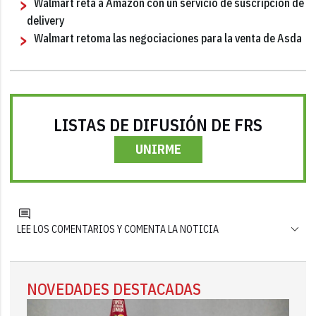
Walmart reta a Amazon con un servicio de suscripción de
delivery
Walmart retoma las negociaciones para la venta de Asda
LISTAS DE DIFUSIÓN DE FRS
UNIRME
LEE LOS COMENTARIOS Y COMENTA LA NOTICIA
NOVEDADES DESTACADAS