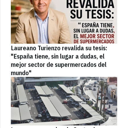
Laureano Turienzo revalida su tesis:
"España tiene, sin lugar a dudas, el
mejor sector de supermercados del
mundo"