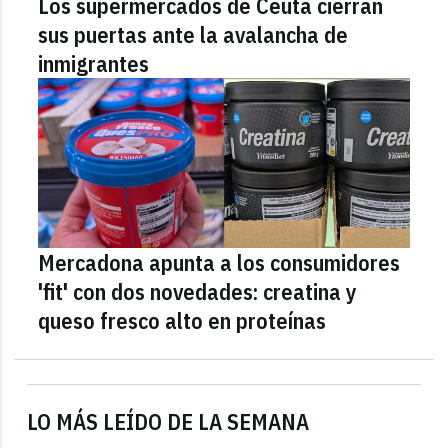
Los supermercados de Ceuta cierran
sus puertas ante la avalancha de
inmigrantes
Mercadona apunta a los consumidores
'fit' con dos novedades: creatina y
queso fresco alto en proteínas
LO MÁS LEÍDO DE LA SEMANA