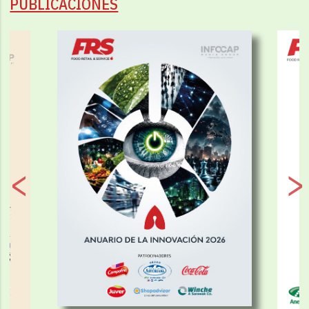
PUBLICACIONES