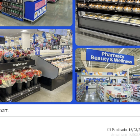
mart.
Publicado: 16/03/2
Actualizado: 16/03/