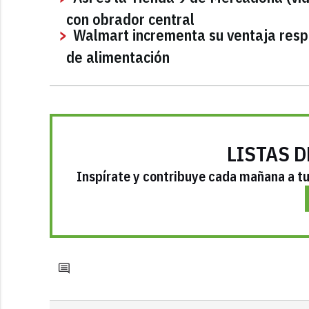
con obrador central
Walmart incrementa su ventaja respe
de alimentación
LISTAS D
Inspírate y contribuye cada mañana a tu 