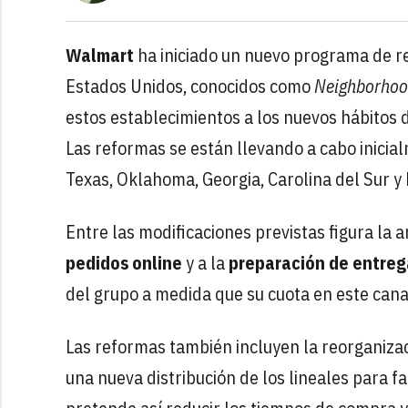
Walmart
ha iniciado un nuevo programa de 
Estados Unidos, conocidos como
Neighborhoo
estos establecimientos a los nuevos hábitos 
Las reformas se están llevando a cabo inicialm
Texas, Oklahoma, Georgia, Carolina del Sur y 
Entre las modificaciones previstas figura la 
pedidos online
y a la
preparación de entreg
del grupo a medida que su cuota en este can
Las reformas también incluyen la reorganizac
una nueva distribución de los lineales para fac