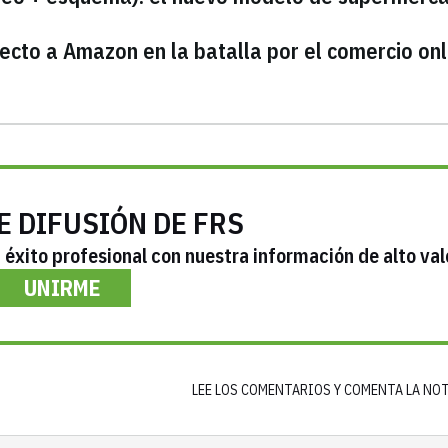
cto a Amazon en la batalla por el comercio onl
E DIFUSIÓN DE FRS
éxito profesional con nuestra información de alto val
UNIRME
LEE LOS COMENTARIOS Y COMENTA LA NO