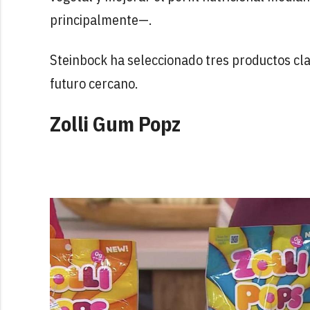
principalmente—.
Steinbock ha seleccionado tres productos clav
futuro cercano.
Zolli Gum Popz