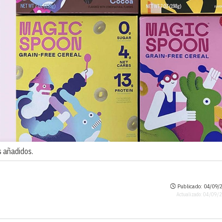
s añadidos.
Publicado: 04/09/2
Actualizado: 04/09/