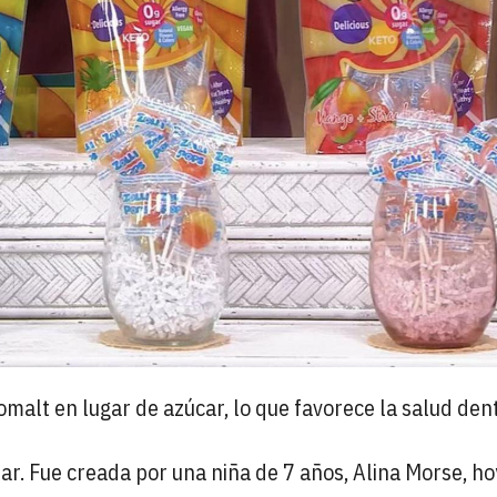
malt en lugar de azúcar, lo que favorece la salud dent
iar. Fue creada por una niña de 7 años, Alina Morse, ho