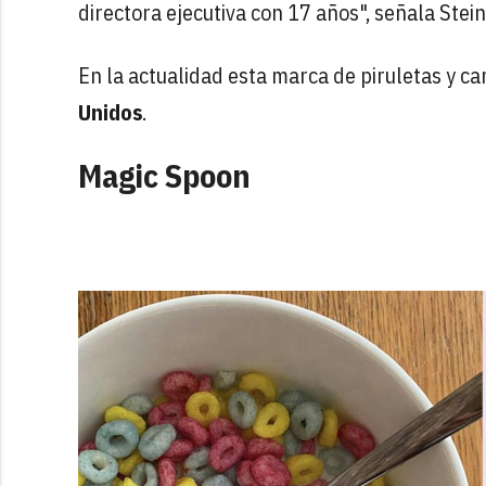
directora ejecutiva con 17 años", señala Stei
En la actualidad esta marca de piruletas y 
Unidos
.
Magic Spoon