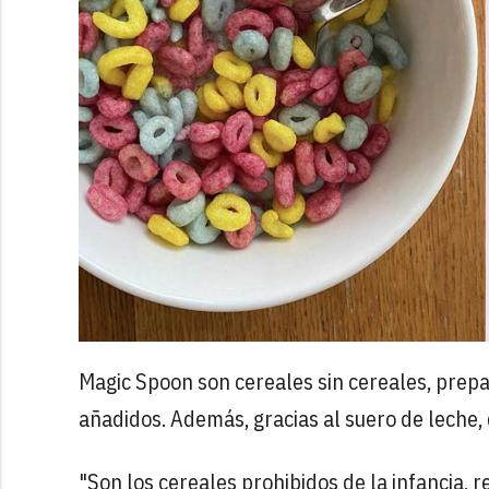
Magic Spoon son cereales sin cereales, prepa
añadidos. Además, gracias al suero de leche,
"Son los cereales prohibidos de la infancia, 