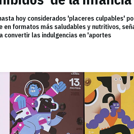
hasta hoy considerados 'placeres culpables' po
 en formatos más saludables y nutritivos, señ
a convertir las indulgencias en 'aportes