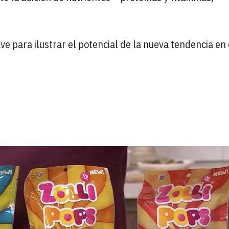
e para ilustrar el potencial de la nueva tendencia en 