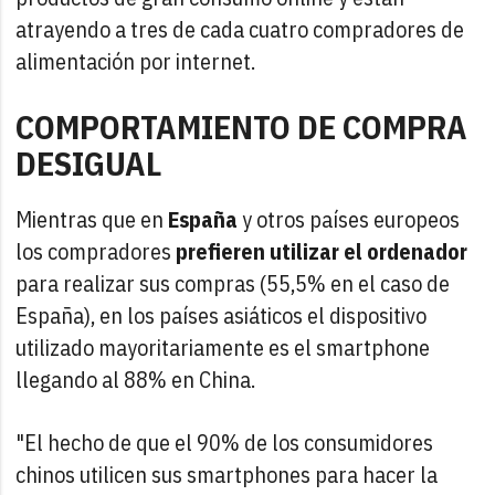
atrayendo a tres de cada cuatro compradores de
alimentación por internet.
COMPORTAMIENTO DE COMPRA
DESIGUAL
Mientras que en
España
y otros países europeos
los compradores
prefieren utilizar el ordenador
para realizar sus compras (55,5% en el caso de
España), en los países asiáticos el dispositivo
utilizado mayoritariamente es el smartphone
llegando al 88% en China.
"El hecho de que el 90% de los consumidores
chinos utilicen sus smartphones para hacer la