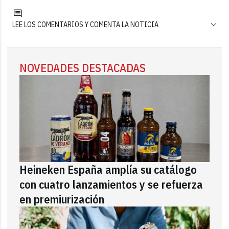
LEE LOS COMENTARIOS Y COMENTA LA NOTICIA
NOVEDADES DESTACADAS
Heineken España amplía su catálogo
con cuatro lanzamientos y se refuerza
en premiurización