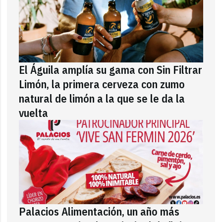
El Águila amplía su gama con Sin Filtrar
Limón, la primera cerveza con zumo
natural de limón a la que se le da la
vuelta
Palacios Alimentación, un año más