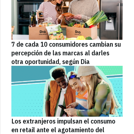
7 de cada 10 consumidores cambian su
percepción de las marcas al darles
otra oportunidad, según Dia
Los extranjeros impulsan el consumo
en retail ante el agotamiento del