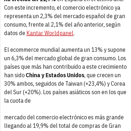
Con este incremento, el comercio electrónico ya
representa un 2,3% del mercado español de gran
consumo, frente al 2,1% del año anterior, según
datos de
Kantar Worldpanel
.
El ecommerce mundial aumenta un 13% y supone
un 6,3% del mercado global de gran consumo. Los
países que más han contribuido a este crecimiento
han sido
China y Estados Unidos
, que crecen un
30% ambos, seguidos de Taiwan (+23,4%) y Corea
del Sur (+20%). Los países asiáticos son en los que
la cuota de
mercado del comercio electrónico es más grande
llegando al 19,9% del total de compras de Gran