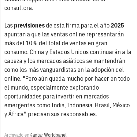
consultora.
Las
previsiones
de esta firma para el año
2025
apuntan a que las ventas online representarán
más del 10% del total de ventas en gran
consumo. China y Estados Unidos continuarán a la
cabeza y los mercados asiáticos se mantendrán
como los más vanguardistas en la adopción del
online. "Pero aún queda mucho por hacer en todo
el mundo, especialmente explorando
oportunidades para invertir en mercados
emergentes como India, Indonesia, Brasil, México
y África", precisan sus responsables.
Archivado en
Kantar Worldpanel