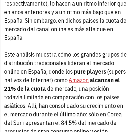
respectivamente), lo hacen a un ritmo inferior que
en años anteriores y a un ritmo más bajo que en
España. Sin embargo, en dichos países la cuota de
mercado del canal online es más alta que en
España.
Este análisis muestra cómo los grandes grupos de
distribución tradicionales lideran el mercado
online en España, donde los
pure players
(supers
nativos de Internet) como
Amazon
alcanzan el
21% de la cuota
de mercado, una posición
todavía limitada en comparación con los países
asiáticos. Allí, han consolidado su crecimiento en
el mercado durante el último año: sólo en Corea
del Sur representan el 84,5% del mercado de
productos de gran consumo online y están