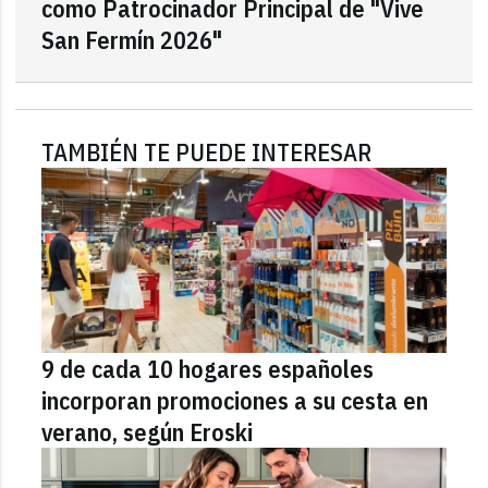
como Patrocinador Principal de "Vive
San Fermín 2026"
TAMBIÉN TE PUEDE INTERESAR
9 de cada 10 hogares españoles
incorporan promociones a su cesta en
verano, según Eroski