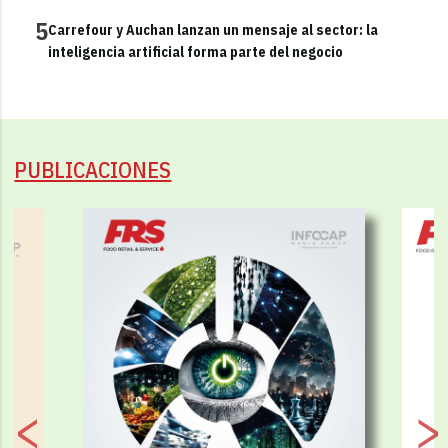
5
Carrefour y Auchan lanzan un mensaje al sector: la
inteligencia artificial forma parte del negocio
PUBLICACIONES