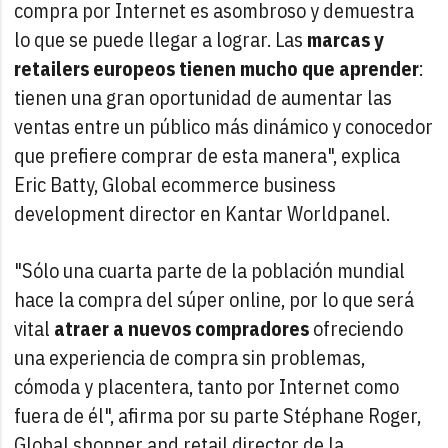
compra por Internet es asombroso y demuestra
lo que se puede llegar a lograr. Las
marcas y
retailers europeos tienen mucho que aprender
:
tienen una gran oportunidad de aumentar las
ventas entre un público más dinámico y conocedor
que prefiere comprar de esta manera", explica
Eric Batty, Global ecommerce business
development director en Kantar Worldpanel.
"Sólo una cuarta parte de la población mundial
hace la compra del súper online, por lo que será
vital
atraer a nuevos compradores
ofreciendo
una experiencia de compra sin problemas,
cómoda y placentera, tanto por Internet como
fuera de él", afirma por su parte Stéphane Roger,
Global shopper and retail director de la