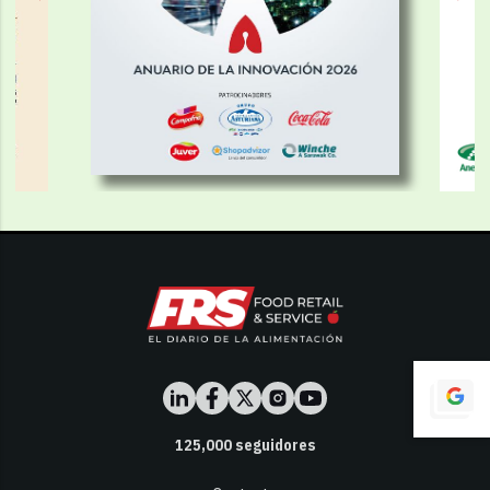
125,000
seguidores