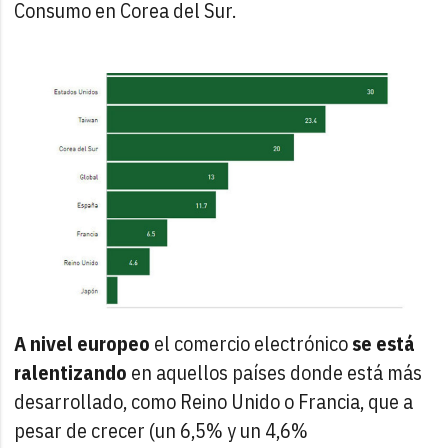
Consumo en Corea del Sur.
A nivel europeo
el comercio electrónico
se está
ralentizando
en aquellos países donde está más
desarrollado, como Reino Unido o Francia, que a
pesar de crecer (un 6,5% y un 4,6%