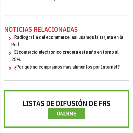
NOTICIAS RELACIONADAS
Radiografía del ecommerce: así usamos la tarjeta en la
Red
El comercio electrónico crecerá este año en torno al
25%
¿Por qué no compramos más alimentos por Internet?
LISTAS DE DIFUSIÓN DE FRS
UNIRME