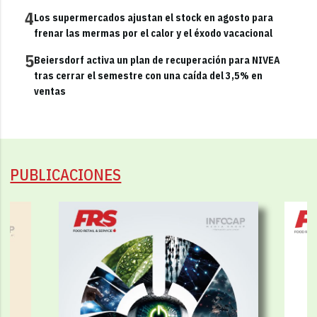
4
Los supermercados ajustan el stock en agosto para
frenar las mermas por el calor y el éxodo vacacional
5
Beiersdorf activa un plan de recuperación para NIVEA
tras cerrar el semestre con una caída del 3,5% en
ventas
PUBLICACIONES