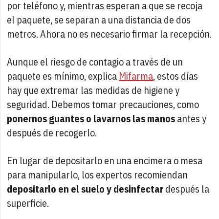
por teléfono y, mientras esperan a que se recoja
el paquete, se separan a una distancia de dos
metros. Ahora no es necesario firmar la recepción.
Aunque el riesgo de contagio a través de un
paquete es mínimo, explica
Mifarma
, estos días
hay que extremar las medidas de higiene y
seguridad. Debemos tomar precauciones, como
ponernos guantes o lavarnos las manos
antes y
después de recogerlo.
En lugar de depositarlo en una encimera o mesa
para manipularlo, los expertos recomiendan
depositarlo en el suelo y desinfectar
después la
superficie.