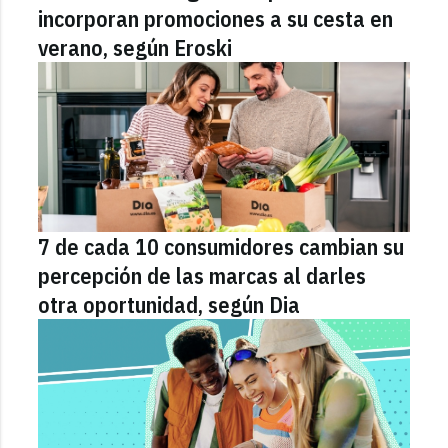
incorporan promociones a su cesta en
verano, según Eroski
7 de cada 10 consumidores cambian su
percepción de las marcas al darles
otra oportunidad, según Dia