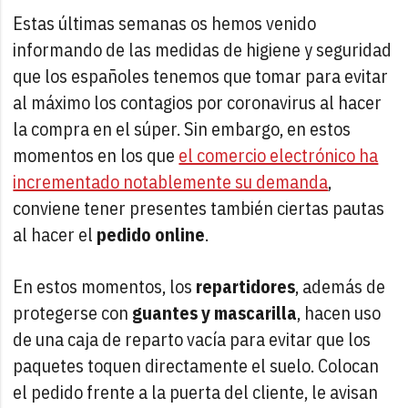
Estas últimas semanas os hemos venido
informando de las medidas de higiene y seguridad
que los españoles tenemos que tomar para evitar
al máximo los contagios por coronavirus al hacer
la compra en el súper. Sin embargo, en estos
momentos en los que
el comercio electrónico ha
incrementado notablemente su demanda
,
conviene tener presentes también ciertas pautas
al hacer el
pedido online
.
En estos momentos, los
repartidores
, además de
protegerse con
guantes y mascarilla
, hacen uso
de una caja de reparto vacía para evitar que los
paquetes toquen directamente el suelo. Colocan
el pedido frente a la puerta del cliente, le avisan