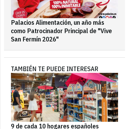
Palacios Alimentación, un año más
como Patrocinador Principal de "Vive
San Fermín 2026"
TAMBIÉN TE PUEDE INTERESAR
9 de cada 10 hogares españoles