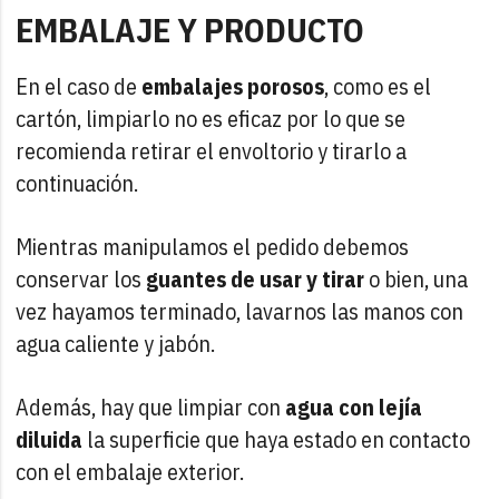
EMBALAJE Y PRODUCTO
En el caso de
embalajes porosos
, como es el
cartón, limpiarlo no es eficaz por lo que se
recomienda retirar el envoltorio y tirarlo a
continuación.
Mientras manipulamos el pedido debemos
conservar los
guantes de usar y tirar
o bien, una
vez hayamos terminado, lavarnos las manos con
agua caliente y jabón.
Además, hay que limpiar con
agua con lejía
diluida
la superficie que haya estado en contacto
con el embalaje exterior.