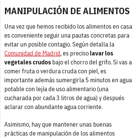
MANIPULACIÓN DE ALIMENTOS
Una vez que hemos recibido los alimentos en casa
es conveniente seguir una pautas concretas para
evitar un posible contagio. Según detalla la
Comunidad de Madrid
, es preciso
lavar los
vegetales crudos
bajo el chorro del grifo. Si vas a
comer fruta o verdura cruda con piel, es
importante además sumergirla 5 minutos en agua
potable con lejía de uso alimentario (una
cucharada por cada 3 litros de agua) y después
aclarar con abundante agua corriente.
Asimismo, hay que mantener unas buenas
prácticas de manipulación de los alimentos