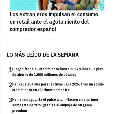
Los extranjeros impulsan el consumo
en retail ante el agotamiento del
comprador español
LO MÁS LEÍDO DE LA SEMANA
1
Diageo frena su crecimiento hasta 2027 y lanza un plan
de ahorro de 1.000 millones de dólares
2
Henkel eleva sus perspectivas para 2026 tras un sólido
crecimiento en el primer semestre
3
Heineken aguanta el pulso a la inflación en el primer
semestre de 2026 gracias al empuje de su gama
premium