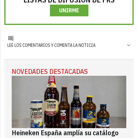
UNIRME
LEE LOS COMENTARIOS Y COMENTA LA NOTICIA
NOVEDADES DESTACADAS
Heineken España amplía su catálogo