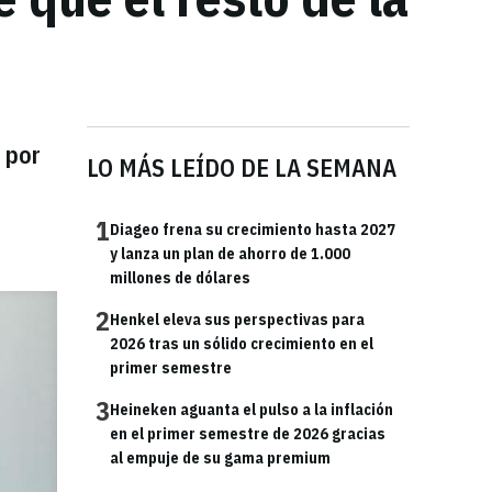
 por
LO MÁS LEÍDO DE LA SEMANA
1
Diageo frena su crecimiento hasta 2027
y lanza un plan de ahorro de 1.000
millones de dólares
2
Henkel eleva sus perspectivas para
2026 tras un sólido crecimiento en el
primer semestre
3
Heineken aguanta el pulso a la inflación
en el primer semestre de 2026 gracias
al empuje de su gama premium