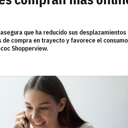
 asegura que ha reducido sus desplazamientos
es de compra en trayecto y favorece el consumo
ecoc Shopperview.