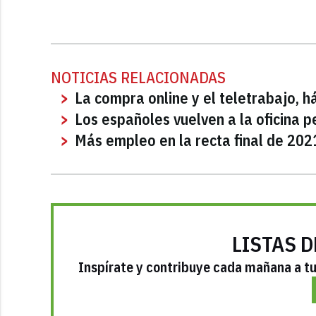
NOTICIAS RELACIONADAS
La compra online y el teletrabajo, 
Los españoles vuelven a la oficina 
Más empleo en la recta final de 202
LISTAS D
Inspírate y contribuye cada mañana a tu 