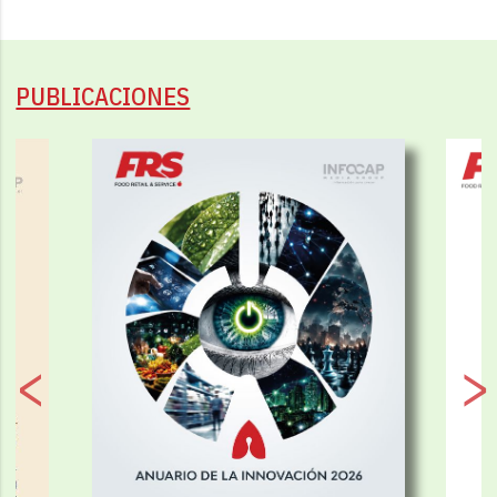
PUBLICACIONES