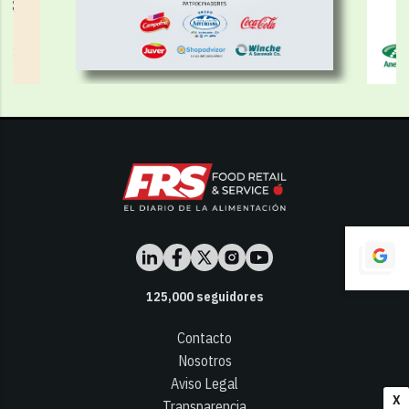
125,000
seguidores
Contacto
Nosotros
Aviso Legal
X
Transparencia