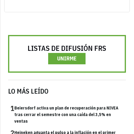
LISTAS DE DIFUSIÓN FRS
UNIRME
LO MÁS LEÍDO
1
Beiersdorf activa un plan de recuperación para NIVEA
tras cerrar el semestre con una caída del 3,5% en
ventas
2
Heineken aguanta el pulso a la inflación en el primer