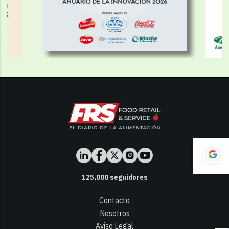
125,000
seguidores
Contacto
Nosotros
Aviso Legal