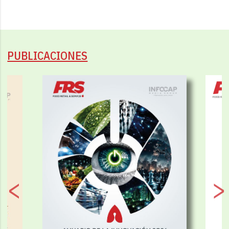
PUBLICACIONES