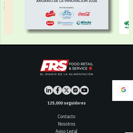
125,000
seguidores
Contacto
Nosotros
Aviso Legal