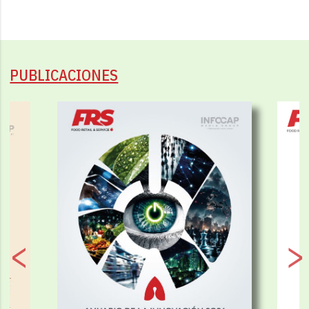
PUBLICACIONES