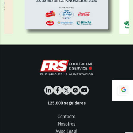
125,000
seguidores
Contacto
Nosotros
Aviso Legal