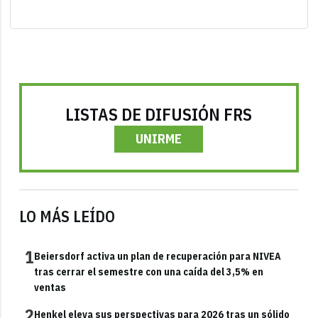
LISTAS DE DIFUSIÓN FRS
UNIRME
LO MÁS LEÍDO
1
Beiersdorf activa un plan de recuperación para NIVEA
tras cerrar el semestre con una caída del 3,5% en
ventas
2
Henkel eleva sus perspectivas para 2026 tras un sólido