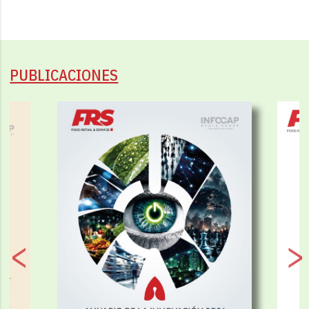
PUBLICACIONES