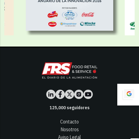
125,000
seguidores
Contacto
Nosotros
Aviso Legal