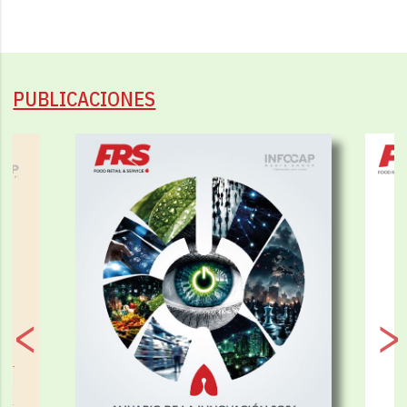
PUBLICACIONES