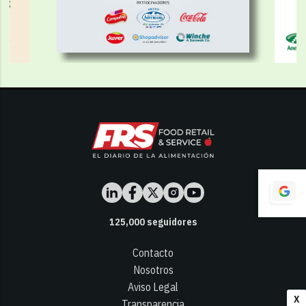
125,000
seguidores
Contacto
Nosotros
Aviso Legal
X
Transparencia