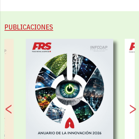
PUBLICACIONES