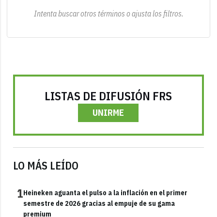
Intenta buscar otros términos o ajusta los filtros.
LISTAS DE DIFUSIÓN FRS
UNIRME
LO MÁS LEÍDO
1
Heineken aguanta el pulso a la inflación en el primer
semestre de 2026 gracias al empuje de su gama
premium