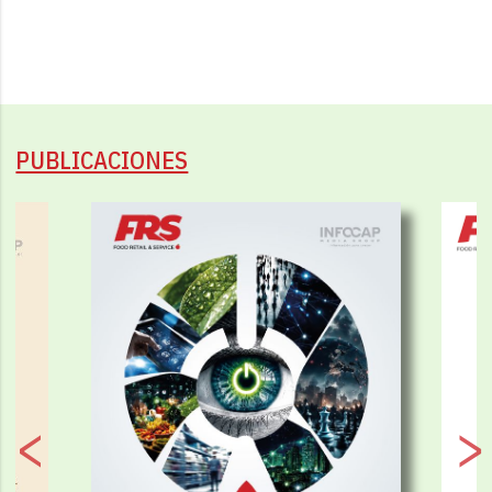
PUBLICACIONES