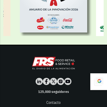
125,000
seguidores
Contacto