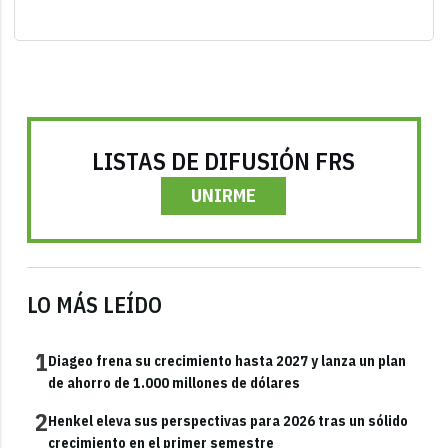
LISTAS DE DIFUSIÓN FRS
UNIRME
LO MÁS LEÍDO
1
Diageo frena su crecimiento hasta 2027 y lanza un plan
de ahorro de 1.000 millones de dólares
2
Henkel eleva sus perspectivas para 2026 tras un sólido
crecimiento en el primer semestre