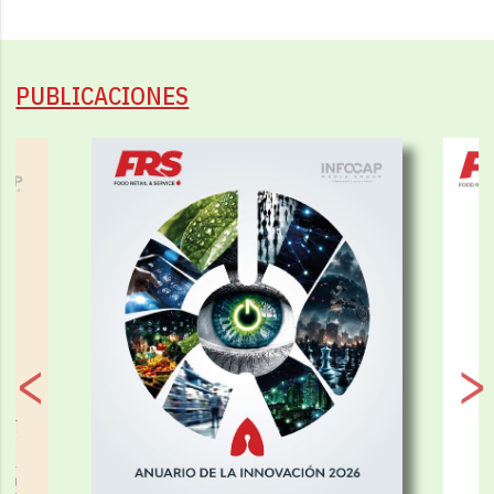
PUBLICACIONES