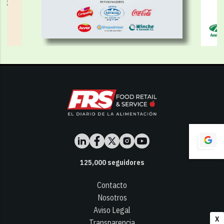
125,000
seguidores
Contacto
Nosotros
Aviso Legal
X
Transparencia