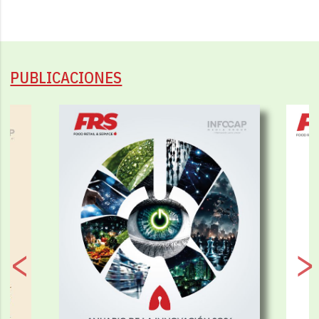
PUBLICACIONES