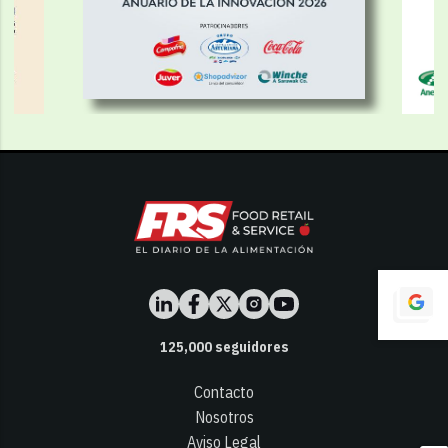
125,000
seguidores
Contacto
Nosotros
Aviso Legal