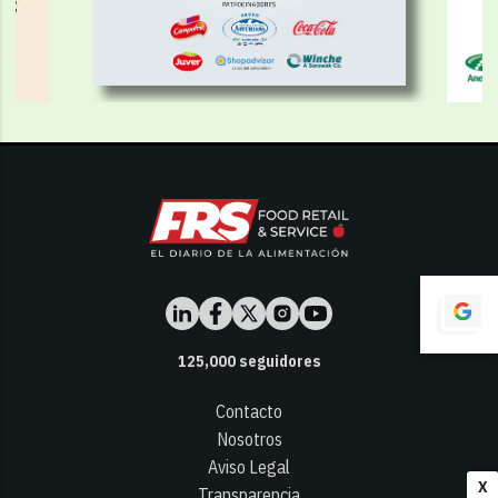
125,000
seguidores
Contacto
Nosotros
Aviso Legal
X
Transparencia