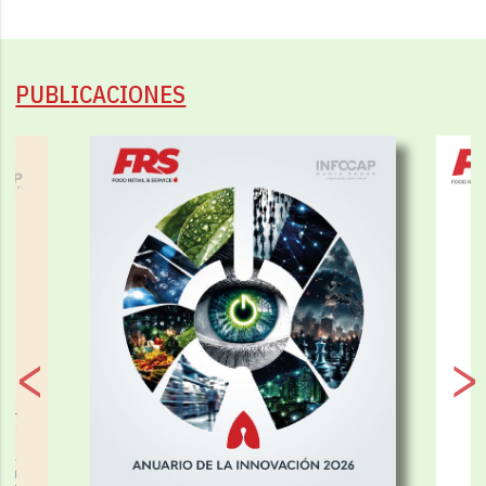
PUBLICACIONES