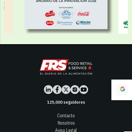
125,000
seguidores
Contacto
Nosotros
Aviso Legal