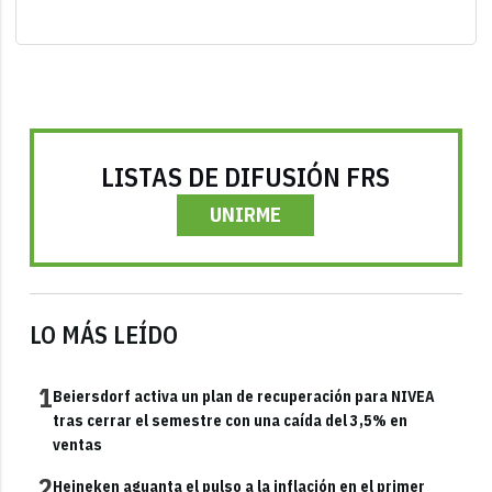
LISTAS DE DIFUSIÓN FRS
UNIRME
LO MÁS LEÍDO
1
Beiersdorf activa un plan de recuperación para NIVEA
tras cerrar el semestre con una caída del 3,5% en
ventas
2
Heineken aguanta el pulso a la inflación en el primer