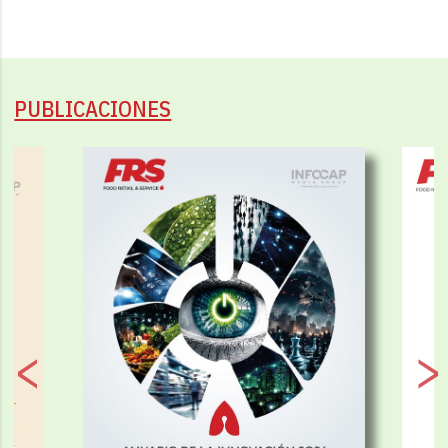
PUBLICACIONES