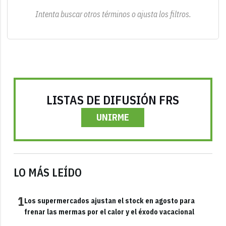
Intenta buscar otros términos o ajusta los filtros.
LISTAS DE DIFUSIÓN FRS
UNIRME
LO MÁS LEÍDO
1
Los supermercados ajustan el stock en agosto para
frenar las mermas por el calor y el éxodo vacacional