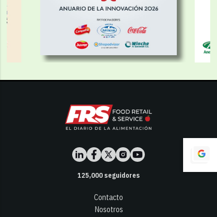
125,000
seguidores
Contacto
Nosotros