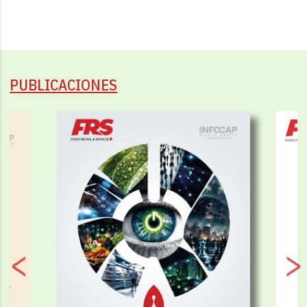
PUBLICACIONES