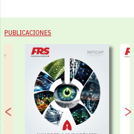
PUBLICACIONES