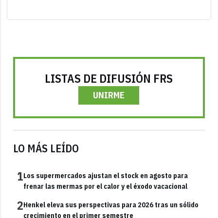
LISTAS DE DIFUSIÓN FRS
UNIRME
LO MÁS LEÍDO
1
Los supermercados ajustan el stock en agosto para
frenar las mermas por el calor y el éxodo vacacional
2
Henkel eleva sus perspectivas para 2026 tras un sólido
crecimiento en el primer semestre