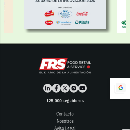
125,000
seguidores
Contacto
Nosotros
Aviso Legal