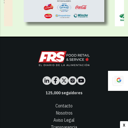
125,000
seguidores
Contacto
Nosotros
Aviso Legal
X
Transparencia