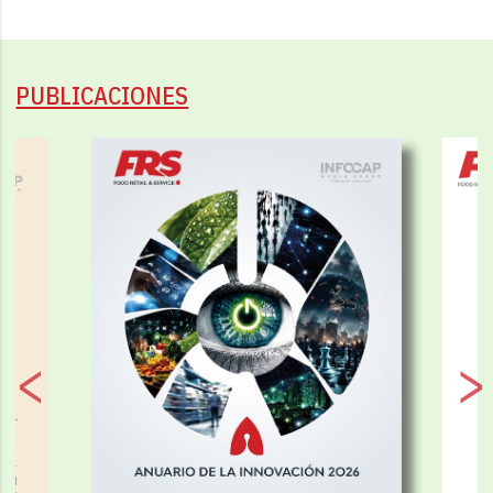
PUBLICACIONES